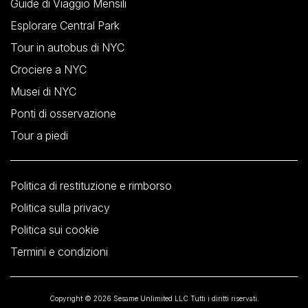
Guide di Viaggio Mensili
Esplorare Central Park
Tour in autobus di NYC
Crociere a NYC
Musei di NYC
Ponti di osservazione
Tour a piedi
Politica di restituzione e rimborso
Politica sulla privacy
Politica sui cookie
Termini e condizioni
Copyright © 2026 Sesame Unlimited LLC Tutti i diritti riservati.