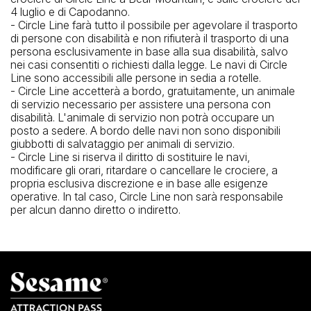
4 luglio e di Capodanno.
- Circle Line farà tutto il possibile per agevolare il trasporto
di persone con disabilità e non rifiuterà il trasporto di una
persona esclusivamente in base alla sua disabilità, salvo
nei casi consentiti o richiesti dalla legge. Le navi di Circle
Line sono accessibili alle persone in sedia a rotelle.
- Circle Line accetterà a bordo, gratuitamente, un animale
di servizio necessario per assistere una persona con
disabilità. L'animale di servizio non potrà occupare un
posto a sedere. A bordo delle navi non sono disponibili
giubbotti di salvataggio per animali di servizio.
- Circle Line si riserva il diritto di sostituire le navi,
modificare gli orari, ritardare o cancellare le crociere, a
propria esclusiva discrezione e in base alle esigenze
operative. In tal caso, Circle Line non sarà responsabile
per alcun danno diretto o indiretto.