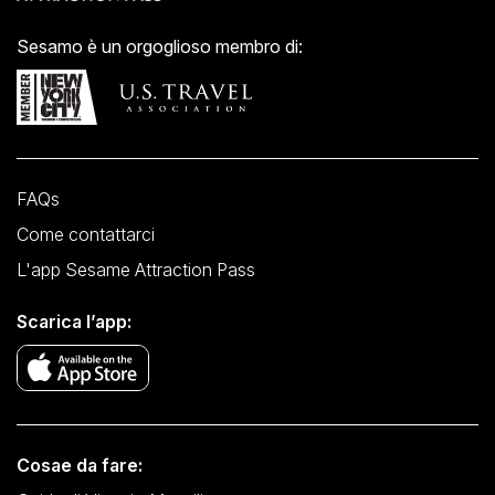
Sesamo è un orgoglioso membro di:
FAQs
Come contattarci
L'app Sesame Attraction Pass
Scarica l’app:
Cosae da fare: