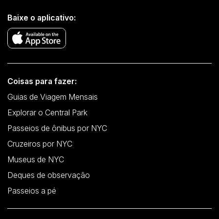
Baixe o aplicativo:
Coisas para fazer:
Guias de Viagem Mensais
Explorar o Central Park
Passeios de ônibus por NYC
Cruzeiros por NYC
Museus de NYC
Deques de observação
Passeios a pé