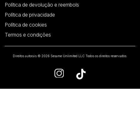
Política de devolução e reembols
Política de privacidade
Política de cookies
Termos e condições
Direitos autorais © 2026 Sesame Unlimited LLC Todos os direitos reservados.