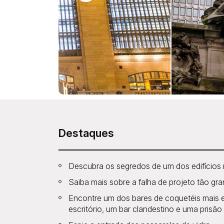
Destaques
Descubra os segredos de um dos edifícios
Saiba mais sobre a falha de projeto tão gr
Encontre um dos bares de coquetéis mais 
escritório, um bar clandestino e uma prisão