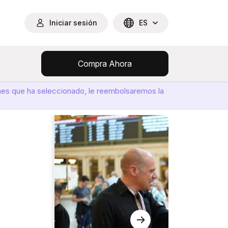
Iniciar sesión
ES
Compra Ahora
ones que ha seleccionado, le reembolsaremos la