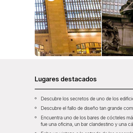
Lugares destacados
Descubre los secretos de uno de los edifi
Descubre el fallo de diseño tan grande como
Encuentra uno de los bares de cócteles m
fue una oficina, un bar clandestino y una cá