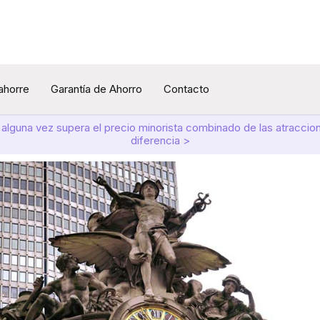
 ahorre
Garantía de Ahorro
Contacto
 alguna vez supera el precio minorista combinado de las atracci
diferencia >