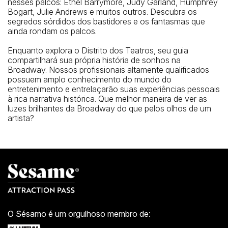
nesses palcos: Ethel Barrymore, Judy Garland, Humphrey
Bogart, Julie Andrews e muitos outros. Descubra os
segredos sórdidos dos bastidores e os fantasmas que
ainda rondam os palcos.
Enquanto explora o Distrito dos Teatros, seu guia
compartilhará sua própria história de sonhos na
Broadway. Nossos profissionais altamente qualificados
possuem amplo conhecimento do mundo do
entretenimento e entrelaçarão suas experiências pessoais
à rica narrativa histórica. Que melhor maneira de ver as
luzes brilhantes da Broadway do que pelos olhos de um
artista?
O Sésamo é um orgulhoso membro de: