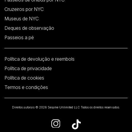
Cruzeiros por NYC
Museus de NYC
Deques de observação
Passeios a pé
Política de devolução e reembols
Política de privacidade
Política de cookies
Termos e condições
Direitos autorais © 2026 Sesame Unlimited LLC Todos os direitos reservados.