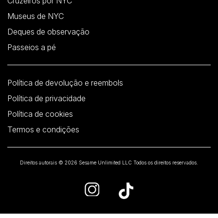
Cruzeiros por NYC
Museus de NYC
Deques de observação
Passeios a pé
Política de devolução e reembols
Política de privacidade
Política de cookies
Termos e condições
Direitos autorais © 2026 Sesame Unlimited LLC Todos os direitos reservados.