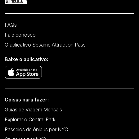
FAQs
Fale conosco
O aplicativo Sesame Attraction Pass
Baixe o aplicativo:
Coisas para fazer:
Guias de Viagem Mensais
Explorar o Central Park
Passeios de ônibus por NYC