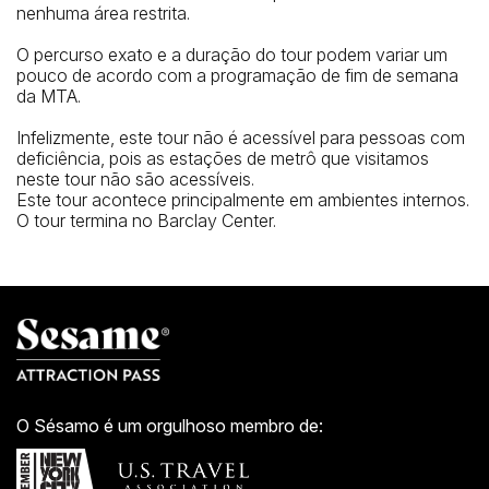
nenhuma área restrita.
O percurso exato e a duração do tour podem variar um
pouco de acordo com a programação de fim de semana
da MTA.
Infelizmente, este tour não é acessível para pessoas com
deficiência, pois as estações de metrô que visitamos
neste tour não são acessíveis.
Este tour acontece principalmente em ambientes internos.
O tour termina no Barclay Center.
O Sésamo é um orgulhoso membro de: