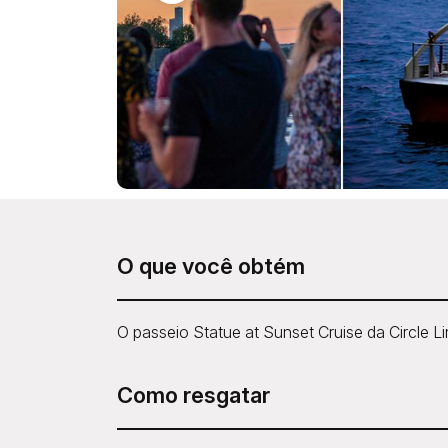
O que você obtém
O passeio Statue at Sunset Cruise da Circle L
Como resgatar