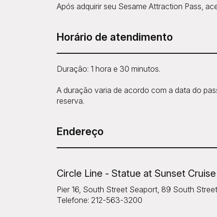
Após adquirir seu Sesame Attraction Pass, ace
Horário de atendimento
Duração: 1 hora e 30 minutos.
A duração varia de acordo com a data do passe
reserva.
Endereço
Circle Line - Statue at Sunset Cruise
Pier 16, South Street Seaport, 89 South Stre
Telefone: 212-563-3200