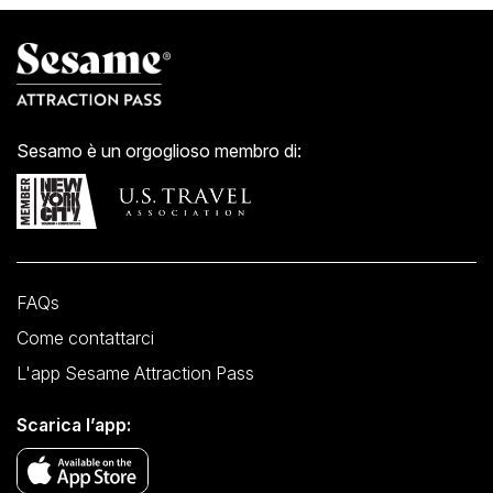
Sesamo è un orgoglioso membro di:
FAQs
Come contattarci
L'app Sesame Attraction Pass
Scarica l’app: