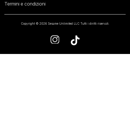
Termini e condizioni
Copyright © 2026 Sesame Unlimited LLC Tutti i diritti riservati.