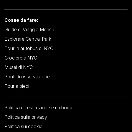
Cosae da fare:
Guide di Viaggio Mensili
Esplorare Central Park
Tour in autobus di NYC
Crociere a NYC
Musei di NYC
Ponti di osservazione
Tour a piedi
Politica di restituzione e rimborso
Politica sulla privacy
Politica sui cookie