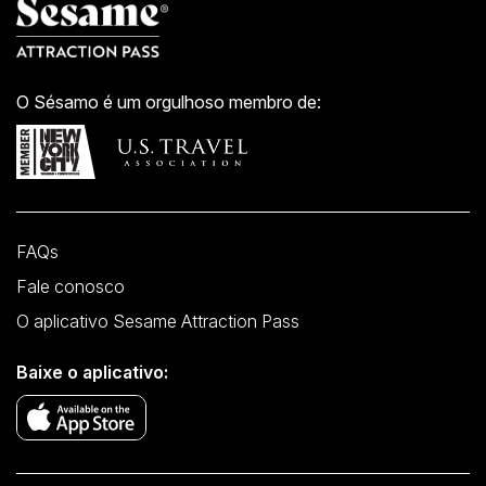
O Sésamo é um orgulhoso membro de:
FAQs
Fale conosco
O aplicativo Sesame Attraction Pass
Baixe o aplicativo: