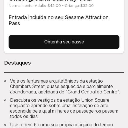
Normalmente: Adulto $42.00 - Criança $32.00
Entrada incluída no seu Sesame Attraction
Pass
Obtenha seu passe
Destaques
Veja os fantasmas arquitetônicos da estação
Chambers Street, quase esquecida e parcialmente
abandonada, apelidada de "Grand Central do Centro".
Descubra os vestígios da estação Union Square
enquanto aprende sobre uma instalação de arte
escondida pela qual milhares de passageiros passam
todos os dias.
Use o trem 6 como sua própria máquina do tempo