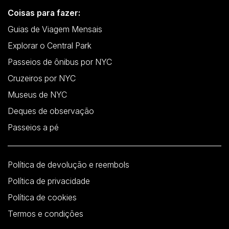
Coisas para fazer:
Guias de Viagem Mensais
Explorar o Central Park
Passeios de ônibus por NYC
Cruzeiros por NYC
Museus de NYC
Deques de observação
Passeios a pé
Política de devolução e reembols
Política de privacidade
Política de cookies
Termos e condições