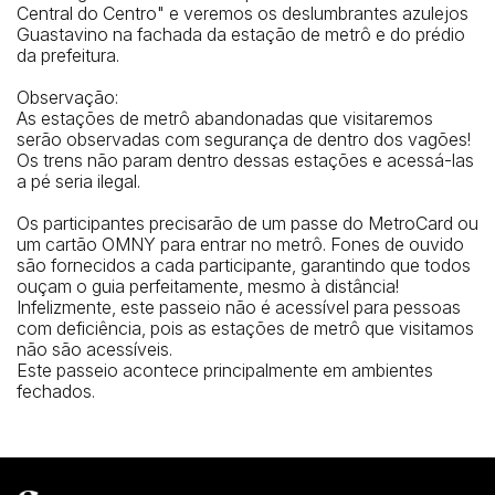
Central do Centro" e veremos os deslumbrantes azulejos
Guastavino na fachada da estação de metrô e do prédio
da prefeitura.
Observação:
As estações de metrô abandonadas que visitaremos
serão observadas com segurança de dentro dos vagões!
Os trens não param dentro dessas estações e acessá-las
a pé seria ilegal.
Os participantes precisarão de um passe do MetroCard ou
um cartão OMNY para entrar no metrô. Fones de ouvido
são fornecidos a cada participante, garantindo que todos
ouçam o guia perfeitamente, mesmo à distância!
Infelizmente, este passeio não é acessível para pessoas
com deficiência, pois as estações de metrô que visitamos
não são acessíveis.
Este passeio acontece principalmente em ambientes
fechados.