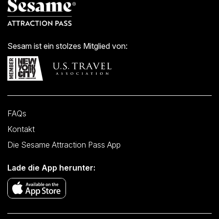
Sesam ist ein stolzes Mitglied von:
FAQs
Kontakt
Die Sesame Attraction Pass App
Lade die App herunter: