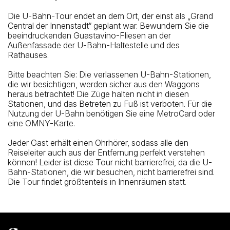
Die U-Bahn-Tour endet an dem Ort, der einst als „Grand
Central der Innenstadt“ geplant war. Bewundern Sie die
beeindruckenden Guastavino-Fliesen an der
Außenfassade der U-Bahn-Haltestelle und des
Rathauses.
Bitte beachten Sie: Die verlassenen U-Bahn-Stationen,
die wir besichtigen, werden sicher aus den Waggons
heraus betrachtet! Die Züge halten nicht in diesen
Stationen, und das Betreten zu Fuß ist verboten. Für die
Nutzung der U-Bahn benötigen Sie eine MetroCard oder
eine OMNY-Karte.
Jeder Gast erhält einen Ohrhörer, sodass alle den
Reiseleiter auch aus der Entfernung perfekt verstehen
können! Leider ist diese Tour nicht barrierefrei, da die U-
Bahn-Stationen, die wir besuchen, nicht barrierefrei sind.
Die Tour findet größtenteils in Innenräumen statt.