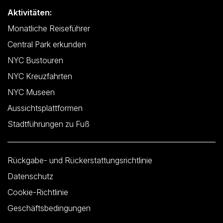
Aktivitäten:
Monatliche Reiseführer
Central Park erkunden
NYC Bustouren
NYC Kreuzfahrten
NYC Museen
Aussichtsplattformen
Stadtführungen zu Fuß
Rückgabe- und Rückerstattungsrichtlinie
Datenschutz
Cookie-Richtlinie
Geschäftsbedingungen