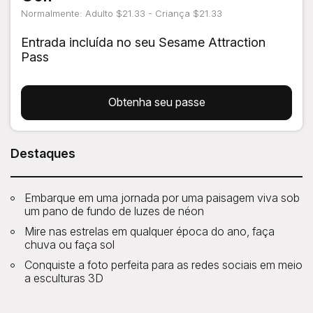
Normalmente: Adulto $21.33 - Criança $21.33
Entrada incluída no seu Sesame Attraction
Pass
Obtenha seu passe
Destaques
Embarque em uma jornada por uma paisagem viva sob
um pano de fundo de luzes de néon
Mire nas estrelas em qualquer época do ano, faça
chuva ou faça sol
Conquiste a foto perfeita para as redes sociais em meio
a esculturas 3D