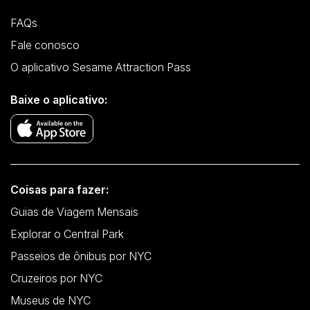
FAQs
Fale conosco
O aplicativo Sesame Attraction Pass
Baixe o aplicativo:
Coisas para fazer:
Guias de Viagem Mensais
Explorar o Central Park
Passeios de ônibus por NYC
Cruzeiros por NYC
Museus de NYC