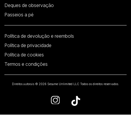
Deques de observação
Passeios a pé
Política de devolução e reembols
Política de privacidade
Política de cookies
Termos e condições
Direitos autorais © 2026 Sesame Unlimited LLC Todos os direitos reservados.