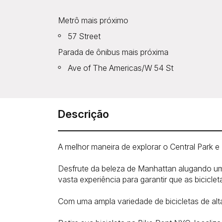
Metrô mais próximo
57 Street
Parada de ônibus mais próxima
Ave of The Americas/W 54 St
Descrição
A melhor maneira de explorar o Central Park 
Desfrute da beleza de Manhattan alugando um
vasta experiência para garantir que as bicicl
Com uma ampla variedade de bicicletas de alt