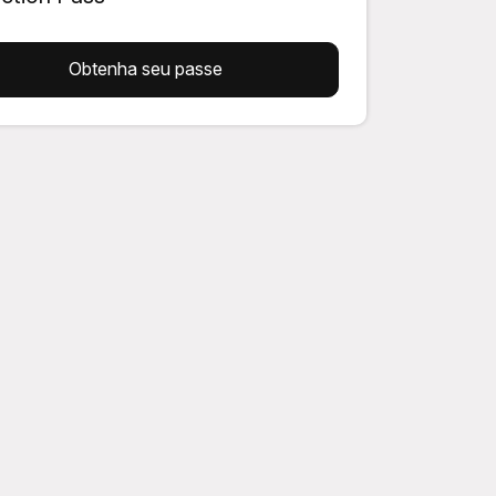
Obtenha seu passe