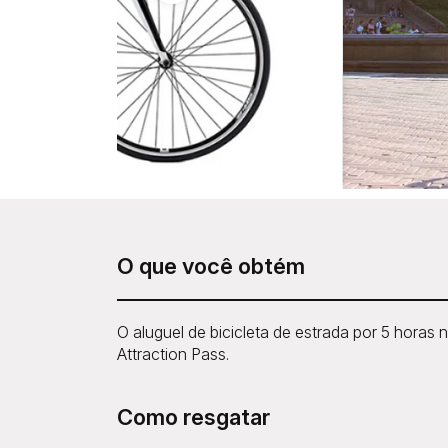
O que você obtém
O aluguel de bicicleta de estrada por 5 horas
Attraction Pass.
Como resgatar