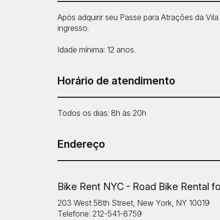
Após adquirir seu Passe para Atrações da Vil
ingresso.
Idade mínima: 12 anos.
Horário de atendimento
Todos os dias: 8h às 20h
Endereço
Bike Rent NYC - Road Bike Rental fo
203 West 58th Street, New York, NY 10019
Telefone: 212-541-8759