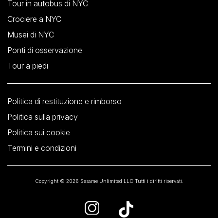
Tour in autobus di NYC
Crociere a NYC
Musei di NYC
Ponti di osservazione
Tour a piedi
Politica di restituzione e rimborso
Politica sulla privacy
Politica sui cookie
Termini e condizioni
Copyright © 2026 Sesame Unlimited LLC Tutti i diritti riservati.