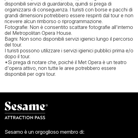
disponibili servizi di guardaroba, quindi si prega di
organizzarsi di conseguenza. I turisti con borse e pacchi di
grandi dimensioni potrebbero essere respinti dal tour e non
ricevere alcun rimborso o riprogrammazione.
Fotografie: Non è consentito scattare fotografie all'interno
del Metropolitan Opera House.
Bagni: Non sono disponibili servizi igienici lungo il percorso
del tour.
I turisti possono utilizzare i servizi igienici pubblici prima e/o
dopo il tour.
*Si prega di notare che, poiché il Met Opera è un teatro
d'opera attivo, non tutte le aree potrebbero essere
disponibili per ogni tour.
Sesamo è un orgoglioso membro di: