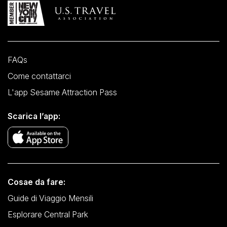
FAQs
Come contattarci
L'app Sesame Attraction Pass
Scarica l’app:
Cosae da fare:
Guide di Viaggio Mensili
Esplorare Central Park