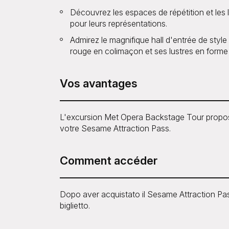
Découvrez les espaces de répétition et les
pour leurs représentations.
Admirez le magnifique hall d'entrée de styl
rouge en colimaçon et ses lustres en forme 
Vos avantages
L'excursion Met Opera Backstage Tour propo
votre Sesame Attraction Pass.
Comment accéder
Dopo aver acquistato il Sesame Attraction Pass
biglietto.