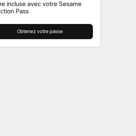
ée incluse avec votre Sesame
action Pass
Obtenez votre passe