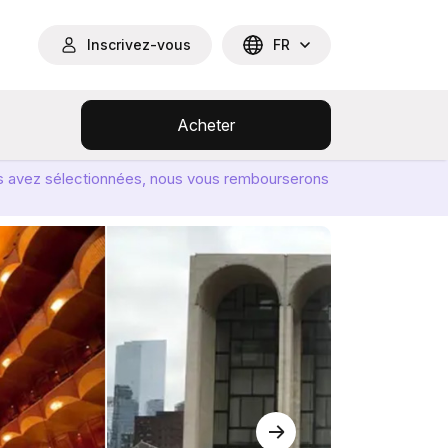
Inscrivez-vous
FR
Acheter
ous avez sélectionnées, nous vous rembourserons