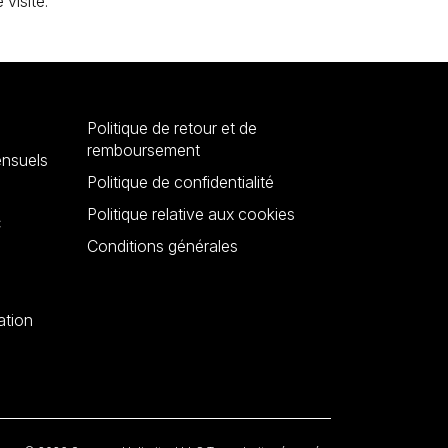
visite.
Politique de retour et de
remboursement
nsuels
Politique de confidentialité
Politique relative aux cookies
C
Conditions générales
ation