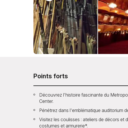
Points forts
Découvrez l'histoire fascinante du Metrop
Center.
Pénétrez dans l'emblématique auditorium d
Visitez les coulisses : ateliers de décors et 
costumes et armurerie*.