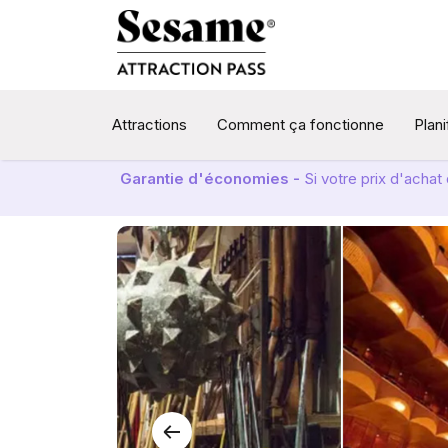
Attractions
Comment ça fonctionne
Plan
Garantie d'économies -
Si votre prix d'acha