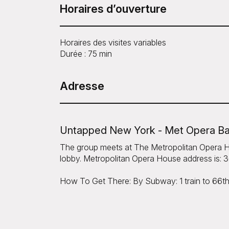
Horaires d’ouverture
Horaires des visites variables
Durée : 75 min
Adresse
Untapped New York - Met Opera Ba
The group meets at The Metropolitan Opera Ho
lobby. Metropolitan Opera House address is: 
How To Get There: By Subway: 1 train to 66th 