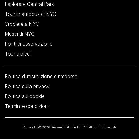
Esplorare Central Park
Tour in autobus di NYC
Crociere a NYC
Musei di NYC
Ponti di osservazione
Tour a piedi
Politica di restituzione e rimborso
Politica sulla privacy
Politica sui cookie
Termini e condizioni
Copyright © 2026 Sesame Unlimited LLC Tutti i diritti riservati.