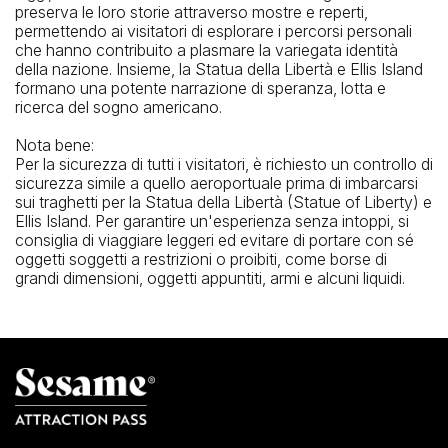
preserva le loro storie attraverso mostre e reperti,
permettendo ai visitatori di esplorare i percorsi personali
che hanno contribuito a plasmare la variegata identità
della nazione. Insieme, la Statua della Libertà e Ellis Island
formano una potente narrazione di speranza, lotta e
ricerca del sogno americano.
Nota bene:
Per la sicurezza di tutti i visitatori, è richiesto un controllo di
sicurezza simile a quello aeroportuale prima di imbarcarsi
sui traghetti per la Statua della Libertà (Statue of Liberty) e
Ellis Island. Per garantire un'esperienza senza intoppi, si
consiglia di viaggiare leggeri ed evitare di portare con sé
oggetti soggetti a restrizioni o proibiti, come borse di
grandi dimensioni, oggetti appuntiti, armi e alcuni liquidi.