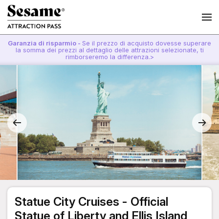
Garanzia di risparmio -
Se il prezzo di acquisto dovesse superare
la somma dei prezzi al dettaglio delle attrazioni selezionate, ti
rimborseremo la differenza.>
Statue City Cruises - Official
Statue of Liberty and Ellis Island