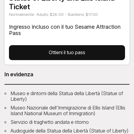
Ticket
Normalmente: Adulto $26.00 - Bambino $17.00
Ingresso incluso con il tuo Sesame Attraction
Pass
Ottieni il tuo pass
In evidenza
Museo e dintorni della Statua della Libertà (Statue of
Liberty)
Museo Nazionale dell'Immigrazione di Ellis Island (Ellis
Island National Museum of Immigration)
Servizio di traghetto andata e ritorno
Audioguide della Statua della Libertà (Statue of Liberty)