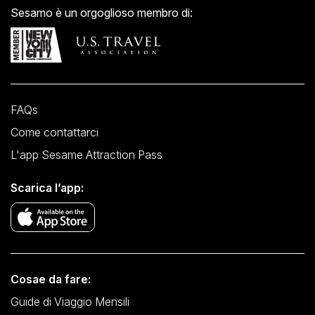
Sesamo è un orgoglioso membro di:
FAQs
Come contattarci
L'app Sesame Attraction Pass
Scarica l’app:
Cosae da fare:
Guide di Viaggio Mensili