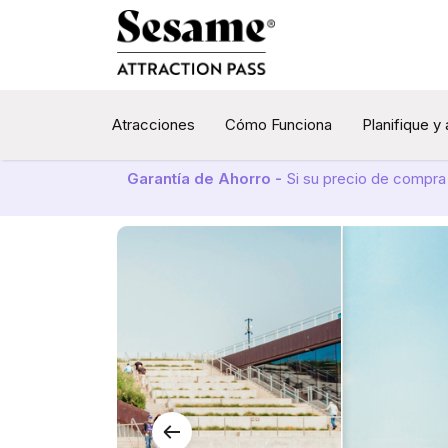
Atracciones
Cómo Funciona
Planifique y
Garantía de Ahorro -
Si su precio de compra