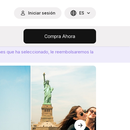
Iniciar sesión
ES
Compra Ahora
ones que ha seleccionado, le reembolsaremos la