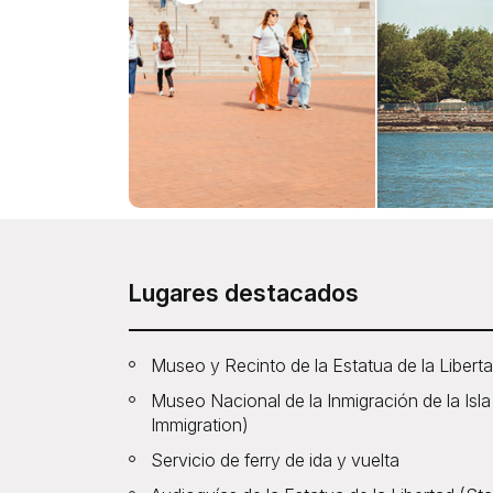
Lugares destacados
Museo y Recinto de la Estatua de la Libert
Museo Nacional de la Inmigración de la Isla 
Immigration)
Servicio de ferry de ida y vuelta