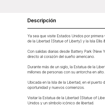
Descripción
Ya sea que visite Estados Unidos por primera v
de la Libertad (Statue of Liberty) y la Isla Elli
Con salidas diarias desde Battery Park (New Yo
directo al corazón del sueño americano.
Durante más de un siglo, la Estatua de la Lib
millones de personas con su antorcha en alto.
Ubicada en la Isla de la Libertad, en el puert
oportunidad y nuevos comienzos.
Visitar la Estatua de la Libertad (Statue of Libe
Unidos y un símbolo icónico de libertad.