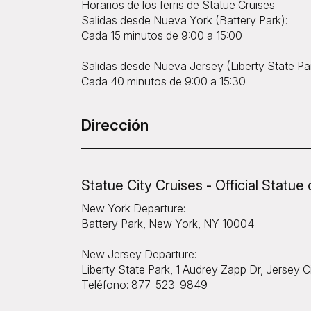
Horarios de los ferris de Statue Cruises
Salidas desde Nueva York (Battery Park):
Cada 15 minutos de 9:00 a 15:00
Salidas desde Nueva Jersey (Liberty State Par
Cada 40 minutos de 9:00 a 15:30
Dirección
Statue City Cruises - Official Statue 
New York Departure:
Battery Park, New York, NY 10004
New Jersey Departure:
Liberty State Park, 1 Audrey Zapp Dr, Jersey 
Teléfono: 877-523-9849