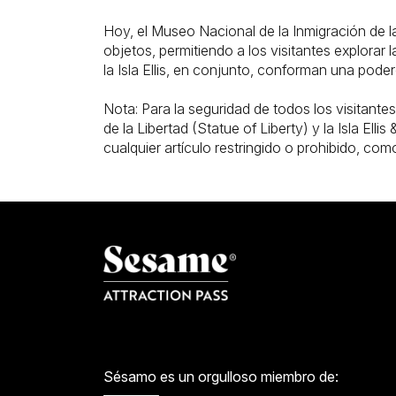
Hoy, el Museo Nacional de la Inmigración de la
objetos, permitiendo a los visitantes explorar 
la Isla Ellis, en conjunto, conforman una pod
Nota: Para la seguridad de todos los visitantes
de la Libertad (Statue of Liberty) y la Isla Ell
cualquier artículo restringido o prohibido, co
Sésamo es un orgulloso miembro de: