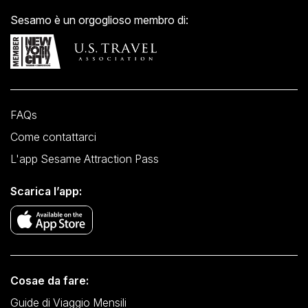
Sesamo è un orgoglioso membro di:
FAQs
Come contattarci
L'app Sesame Attraction Pass
Scarica l’app:
Cosae da fare:
Guide di Viaggio Mensili