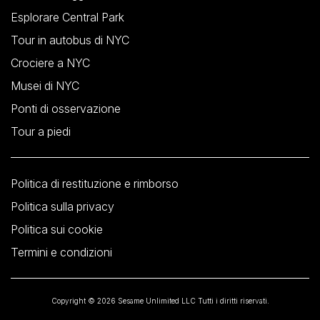
Esplorare Central Park
Tour in autobus di NYC
Crociere a NYC
Musei di NYC
Ponti di osservazione
Tour a piedi
Politica di restituzione e rimborso
Politica sulla privacy
Politica sui cookie
Termini e condizioni
Copyright © 2026 Sesame Unlimited LLC Tutti i diritti riservati.