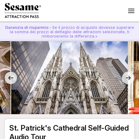
Garanzia di risparmio -
Se il prezzo di acquisto dovesse superare
la somma dei prezzi al dettaglio delle attrazioni selezionate, ti
rimborseremo la differenza.>
St. Patrick's Cathedral Self-Guided
Audio Tour