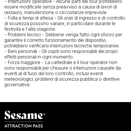
- Interruzioni operative - Alcune parti del tour potrebbero
essere modificate senza preavviso a causa di lavori di
restauro, manutenzione o circostanze impreviste.
- Folla e tempi di attesa - Gli orari di ingresso e di controllo
di sicurezza possono variare, in particolare durante le
festività e l'alta stagione.
- Problemi tecnici - Sebbene venga fatto ogni sforzo per
garantire il corretto funzionamento dei dispositivi,
potrebbero verificarsi interruzioni tecniche temporanee.
- Beni personali - Gli ospiti sono responsabili dei propri
effetti personali in ogni momento.
- Forza maggiore - La cattedrale e il tour operator non
sono responsabili per chiusure o interruzioni causate da
eventi al di fuori del loro controllo, inclusi eventi
meteorologici, problemi di sicurezza pubblica o direttive
governative.