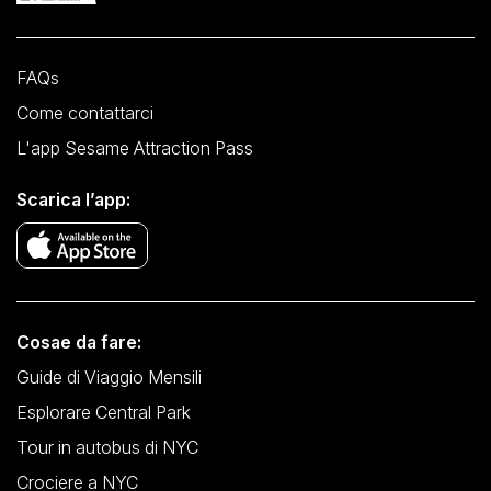
FAQs
Come contattarci
L'app Sesame Attraction Pass
Scarica l’app:
Cosae da fare:
Guide di Viaggio Mensili
Esplorare Central Park
Tour in autobus di NYC
Crociere a NYC