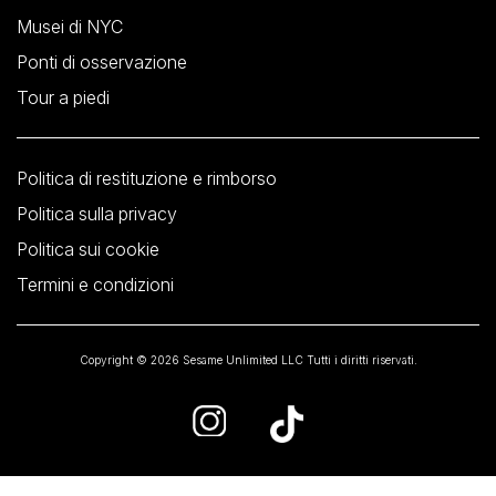
Musei di NYC
Ponti di osservazione
Tour a piedi
Politica di restituzione e rimborso
Politica sulla privacy
Politica sui cookie
Termini e condizioni
Copyright © 2026 Sesame Unlimited LLC Tutti i diritti riservati.