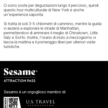
Ci sono soste per degustazioni lungo il percorso, quindi
questo tour multiculturale di New York è anche
un'esperienza saporita.
Si tratta di soli 3-5 chilometri di cammino, mentre la guida
vi aiuterà a esplorare le strade di Manhattan,
permettendovi di ammirare il meglio di Chinatown, Little
Italy e SoHo. Inoltre, l'orario di inizio a mezzogiorno vi
lascia la mattina e il pomeriggio liberi per ulteriori visite
turistiche.
Sesamo è un orgoglioso membro di: