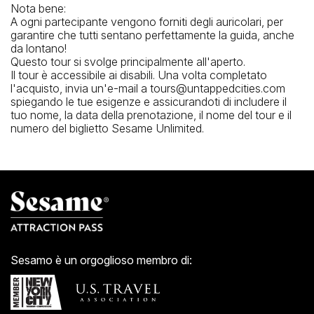
Nota bene:
A ogni partecipante vengono forniti degli auricolari, per
garantire che tutti sentano perfettamente la guida, anche
da lontano!
Questo tour si svolge principalmente all'aperto.
Il tour è accessibile ai disabili. Una volta completato
l'acquisto, invia un'e-mail a tours@untappedcities.com
spiegando le tue esigenze e assicurandoti di includere il
tuo nome, la data della prenotazione, il nome del tour e il
numero del biglietto Sesame Unlimited.
Sesamo è un orgoglioso membro di: