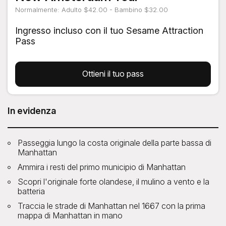
Normalmente: Adulto $42.00 - Bambino $32.00
Ingresso incluso con il tuo Sesame Attraction
Pass
Ottieni il tuo pass
In evidenza
Passeggia lungo la costa originale della parte bassa di
Manhattan
Ammira i resti del primo municipio di Manhattan
Scopri l'originale forte olandese, il mulino a vento e la
batteria
Traccia le strade di Manhattan nel 1667 con la prima
mappa di Manhattan in mano