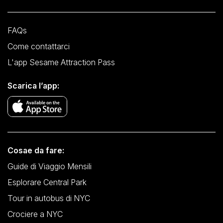
FAQs
Come contattarci
L'app Sesame Attraction Pass
Scarica l’app:
Cosae da fare:
Guide di Viaggio Mensili
Esplorare Central Park
Tour in autobus di NYC
Crociere a NYC