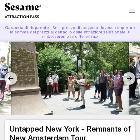
Garanzia di risparmio -
Se il prezzo di acquisto dovesse superare
la somma dei prezzi al dettaglio delle attrazioni selezionate, ti
rimborseremo la differenza.>
Untapped New York - Remnants of
New Amsterdam Tour