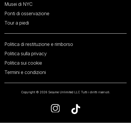
Musei di NYC
Ponti di osservazione
Tour a piedi
Politica di restituzione e rimborso
Politica sulla privacy
Politica sui cookie
Termini e condizioni
Copyright © 2026 Sesame Unlimited LLC Tutti i diritti riservati.