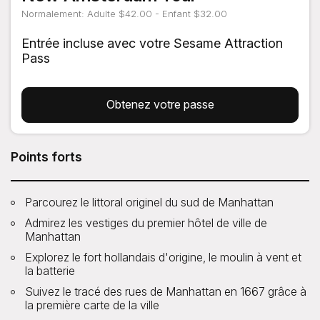
Normalement: Adulte $42.00 - Enfant $32.00
Entrée incluse avec votre Sesame Attraction
Pass
Obtenez votre passe
Points forts
Parcourez le littoral originel du sud de Manhattan
Admirez les vestiges du premier hôtel de ville de
Manhattan
Explorez le fort hollandais d'origine, le moulin à vent et
la batterie
Suivez le tracé des rues de Manhattan en 1667 grâce à
la première carte de la ville