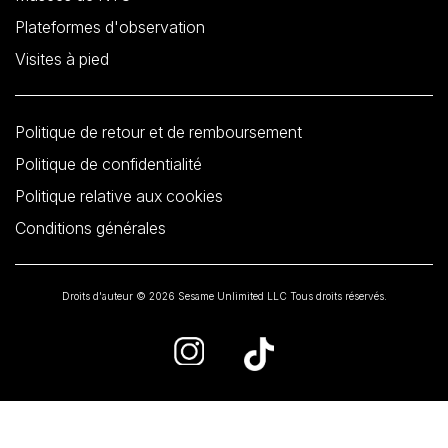
Plateformes d'observation
Visites à pied
Politique de retour et de remboursement
Politique de confidentialité
Politique relative aux cookies
Conditions générales
Droits d'auteur © 2026 Sesame Unlimited LLC Tous droits réservés.