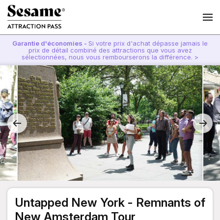
Garantie d'économies -
Si votre prix d'achat dépasse jamais le
prix de détail combiné des attractions que vous avez
sélectionnées, nous vous rembourserons la différence. >
Untapped New York - Remnants of
New Amsterdam Tour