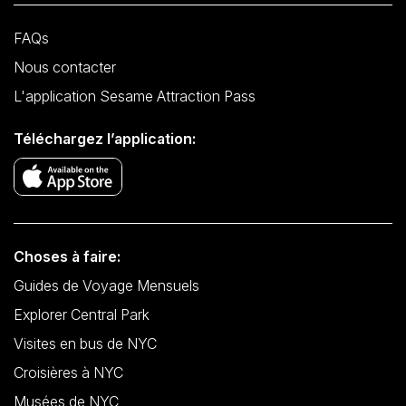
FAQs
Nous contacter
L'application Sesame Attraction Pass
Téléchargez l’application:
Choses à faire:
Guides de Voyage Mensuels
Explorer Central Park
Visites en bus de NYC
Croisières à NYC
Musées de NYC