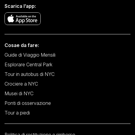
Scarica l’app:
Cosae da fare:
Guide di Viaggio Mensili
Esplorare Central Park
Tour in autobus di NYC
Crociere a NYC
Musei di NYC
Ponti di osservazione
Tour a piedi
Politica di restituzione e rimborso