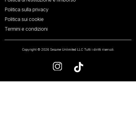
Politica sulla privacy
Politica sui cookie
Termini e condizioni
Copyright © 2026 Sesame Unlimited LLC Tutti i diritti riservati.