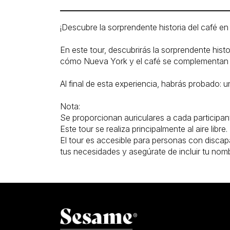
¡Descubre la sorprendente historia del café e
En este tour, descubrirás la sorprendente hist
cómo Nueva York y el café se complementan e
Al final de esta experiencia, habrás probado: u
Nota:
Se proporcionan auriculares a cada participan
Este tour se realiza principalmente al aire libre.
El tour es accesible para personas con disca
tus necesidades y asegúrate de incluir tu nom