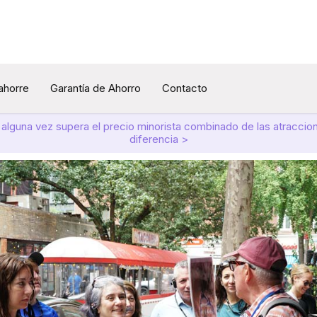
 ahorre
Garantía de Ahorro
Contacto
 alguna vez supera el precio minorista combinado de las atracci
diferencia >