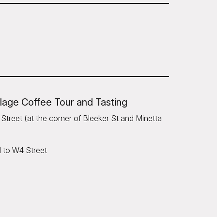
lage Coffee Tour and Tasting
 Street (at the corner of Bleeker St and Minetta
 to W4 Street