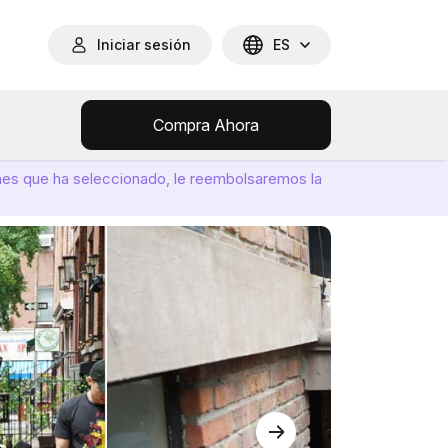
Iniciar sesión
ES
Compra Ahora
ones que ha seleccionado, le reembolsaremos la