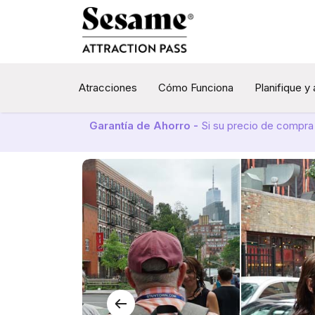
Atracciones
Cómo Funciona
Planifique y
Garantía de Ahorro -
Si su precio de compra