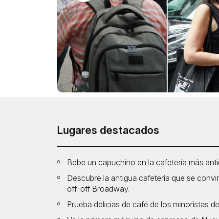
Lugares destacados
Bebe un capuchino en la cafetería más ant
Descubre la antigua cafetería que se convirt
off-off Broadway.
Prueba delicias de café de los minoristas 