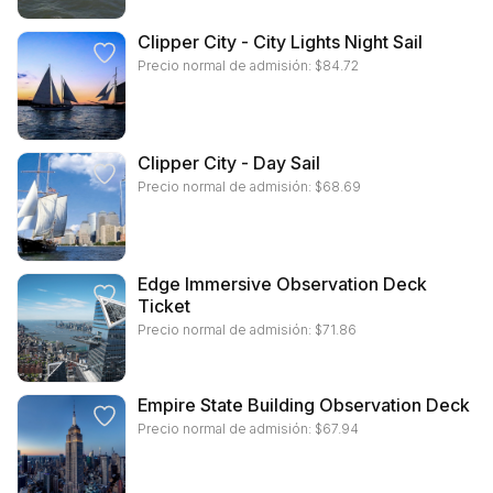
Clipper City - City Lights Night Sail
Precio normal de admisión:
$
84.72
Clipper City - Day Sail
Precio normal de admisión:
$
68.69
Edge Immersive Observation Deck
Ticket
Precio normal de admisión:
$
71.86
Empire State Building Observation Deck
Precio normal de admisión:
$
67.94