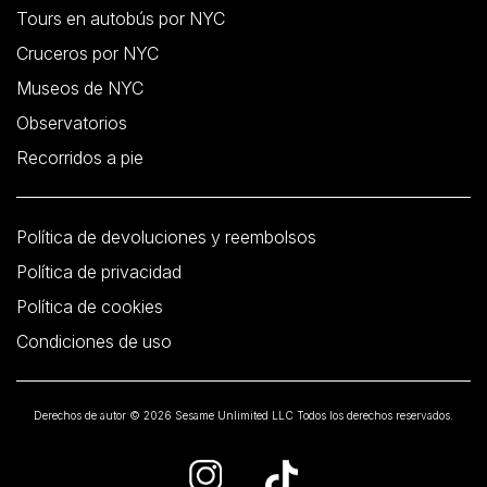
Tours en autobús por NYC
Cruceros por NYC
Museos de NYC
Observatorios
Recorridos a pie
Política de devoluciones y reembolsos
Política de privacidad
Política de cookies
Condiciones de uso
Derechos de autor © 2026 Sesame Unlimited LLC Todos los derechos reservados.