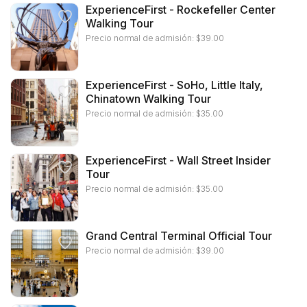
ExperienceFirst - Rockefeller Center
Walking Tour
Precio normal de admisión:
$
39.00
ExperienceFirst - SoHo, Little Italy,
Chinatown Walking Tour
Precio normal de admisión:
$
35.00
ExperienceFirst - Wall Street Insider
Tour
Precio normal de admisión:
$
35.00
Grand Central Terminal Official Tour
Precio normal de admisión:
$
39.00