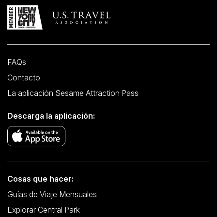
FAQs
Contacto
La aplicación Sesame Attraction Pass
Descarga la aplicación:
Cosas que hacer:
Guías de Viaje Mensuales
Explorar Central Park