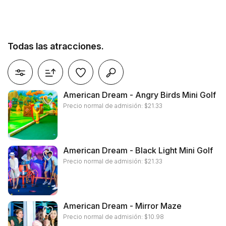
Todas las atracciones.
eliminar filtros
American Dream - Angry Birds Mini Golf
Precio normal de admisión:
$
21.33
American Dream - Black Light Mini Golf
Precio normal de admisión:
$
21.33
American Dream - Mirror Maze
Precio normal de admisión:
$
10.98