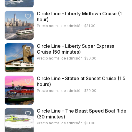
Circle Line - Liberty Midtown Cruise (1
hour)
Precio normal de admisión:
$
31.00
Circle Line - Liberty Super Express
Cruise (50 minutes)
Precio normal de admisión:
$
30.00
Circle Line - Statue at Sunset Cruise (1.5
hours)
Precio normal de admisión:
$
29.00
Circle Line - The Beast Speed Boat Ride
(30 minutes)
Precio normal de admisión:
$
31.00