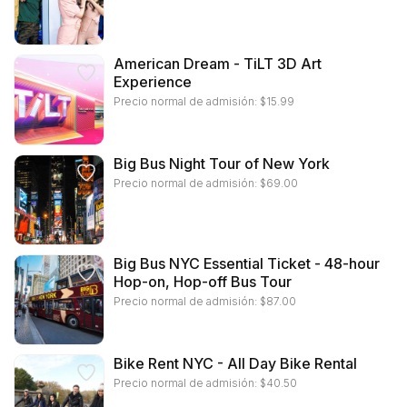
American Dream - TiLT 3D Art
Experience
Precio normal de admisión:
$
15.99
Big Bus Night Tour of New York
Precio normal de admisión:
$
69.00
Big Bus NYC Essential Ticket - 48-hour
Hop-on, Hop-off Bus Tour
Precio normal de admisión:
$
87.00
Bike Rent NYC - All Day Bike Rental
Precio normal de admisión:
$
40.50