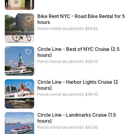
Bike Rent NYC - Road Bike Rental for 5
hours
Precio normal de admisión:
$
56.62
Circle Line - Best of NYC Cruise (2.5
hours)
Precio normal de admisión:
$
49.00
Circle Line - Harbor Lights Cruise (2
hours)
Precio normal de admisión:
$
49.00
Circle Line - Landmarks Cruise (1.5
hours)
Precio normal de admisión:
$
42.00