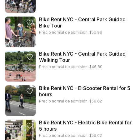
Bike Rent NYC - Central Park Guided
Bike Tour
Precio normal de admisión:
$
50.96
Bike Rent NYC - Central Park Guided
Walking Tour
Precio normal de admisión:
$
46.80
Bike Rent NYC - E-Scooter Rental for 5
hours
Precio normal de admisión:
$
56.62
Bike Rent NYC - Electric Bike Rental for
5 hours
Precio normal de admisión:
$
56.62