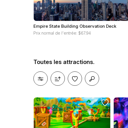
Empire State Building Observation Deck
Prix normal de l'entrée: $67.94
Toutes les attractions.