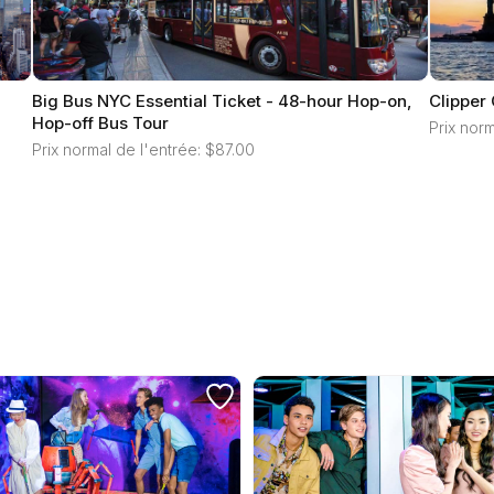
Big Bus NYC Essential Ticket - 48-hour Hop-on,
Clipper 
Hop-off Bus Tour
Prix norm
Prix normal de l'entrée: $87.00