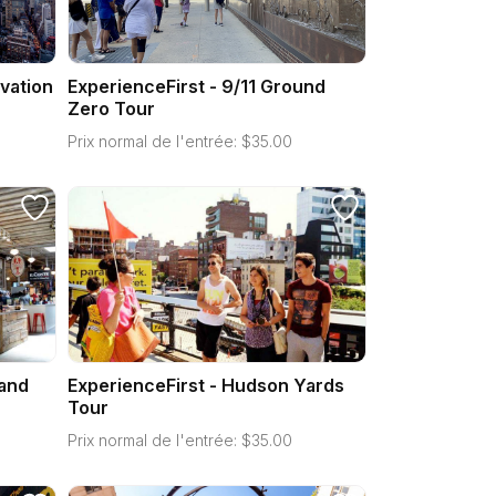
vation
ExperienceFirst - 9/11 Ground
Zero Tour
Prix normal de l'entrée:
$
35.00
 and
ExperienceFirst - Hudson Yards
Tour
Prix normal de l'entrée:
$
35.00