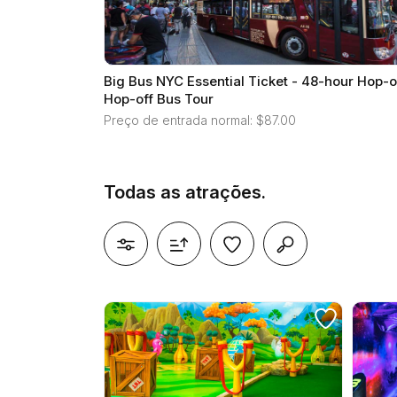
Big Bus NYC Essential Ticket - 48-hour Hop-o
Hop-off Bus Tour
Preço de entrada normal: $87.00
Todas as atrações.