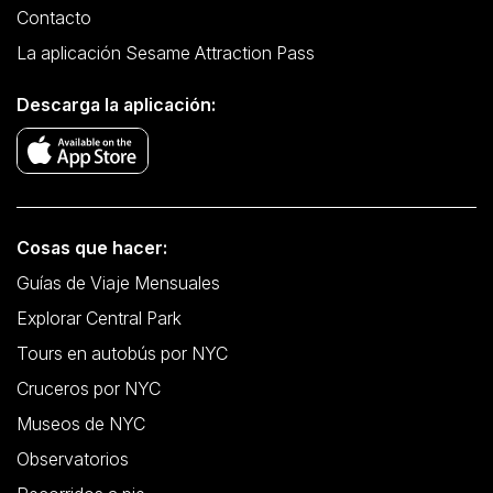
Contacto
La aplicación Sesame Attraction Pass
Descarga la aplicación:
Cosas que hacer:
Guías de Viaje Mensuales
Explorar Central Park
Tours en autobús por NYC
Cruceros por NYC
Museos de NYC
Observatorios