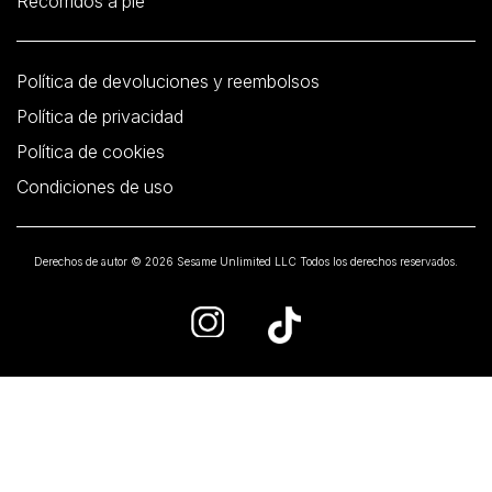
Recorridos a pie
Política de devoluciones y reembolsos
Política de privacidad
Política de cookies
Condiciones de uso
Derechos de autor © 2026 Sesame Unlimited LLC Todos los derechos reservados.