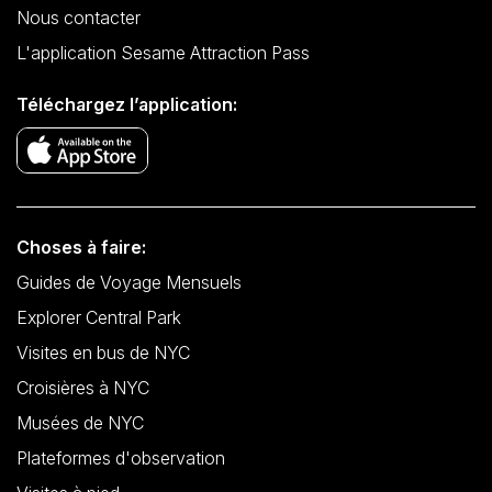
Nous contacter
L'application Sesame Attraction Pass
Téléchargez l’application:
Choses à faire:
Guides de Voyage Mensuels
Explorer Central Park
Visites en bus de NYC
Croisières à NYC
Musées de NYC
Plateformes d'observation