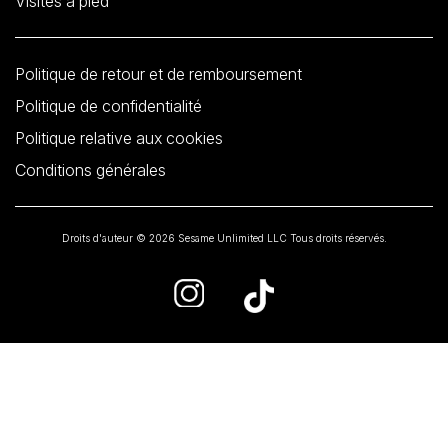
Visites à pied
Politique de retour et de remboursement
Politique de confidentialité
Politique relative aux cookies
Conditions générales
Droits d'auteur © 2026 Sesame Unlimited LLC Tous droits réservés.