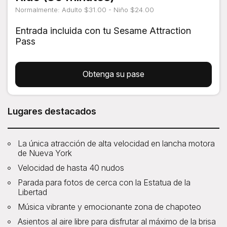
Normalmente: Adulto $31.00 - Niño $24.00
Entrada incluida con tu Sesame Attraction
Pass
Obtenga su pase
Lugares destacados
La única atracción de alta velocidad en lancha motora
de Nueva York
Velocidad de hasta 40 nudos
Parada para fotos de cerca con la Estatua de la
Libertad
Música vibrante y emocionante zona de chapoteo
Asientos al aire libre para disfrutar al máximo de la brisa