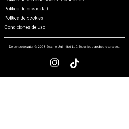
Política de privacidad
Política de cookies
Condiciones de uso
Derechos de autor © 2026 Sesame Unlimited LLC Todos los derechos reservados.