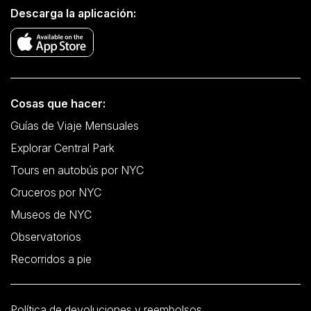
Descarga la aplicación:
Cosas que hacer:
Guías de Viaje Mensuales
Explorar Central Park
Tours en autobús por NYC
Cruceros por NYC
Museos de NYC
Observatorios
Recorridos a pie
Política de devoluciones y reembolsos