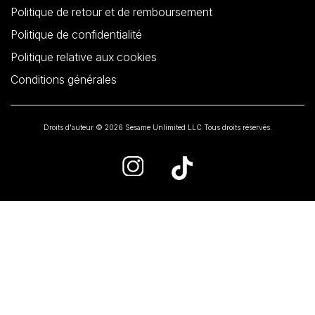
Politique de retour et de remboursement
Politique de confidentialité
Politique relative aux cookies
Conditions générales
Droits d'auteur © 2026 Sesame Unlimited LLC Tous droits réservés.