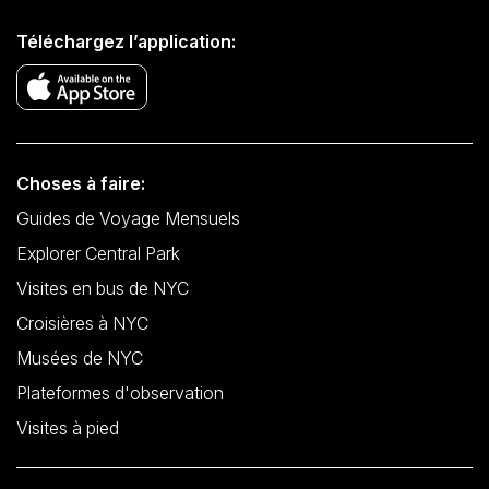
Téléchargez l’application:
Choses à faire:
Guides de Voyage Mensuels
Explorer Central Park
Visites en bus de NYC
Croisières à NYC
Musées de NYC
Plateformes d'observation
Visites à pied