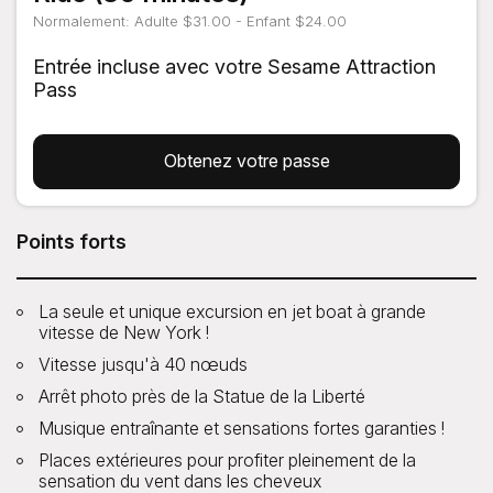
Normalement: Adulte $31.00 - Enfant $24.00
Entrée incluse avec votre Sesame Attraction
Pass
Obtenez votre passe
Points forts
La seule et unique excursion en jet boat à grande
vitesse de New York !
Vitesse jusqu'à 40 nœuds
Arrêt photo près de la Statue de la Liberté
Musique entraînante et sensations fortes garanties !
Places extérieures pour profiter pleinement de la
sensation du vent dans les cheveux