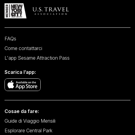
FAQs
Come contattarci
L'app Sesame Attraction Pass
Scarica l’app:
Cosae da fare:
Guide di Viaggio Mensili
Esplorare Central Park