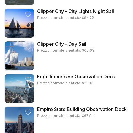
Clipper City - City Lights Night Sail
Prezzo normale d'entrata:
$
84.72
Clipper City - Day Sail
Prezzo normale d'entrata:
$
68.69
Edge Immersive Observation Deck
Prezzo normale d'entrata:
$
71.86
Empire State Building Observation Deck
Prezzo normale d'entrata:
$
67.94