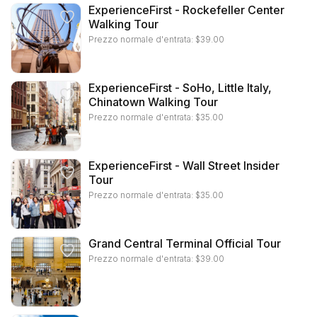
ExperienceFirst - Rockefeller Center
Walking Tour
Prezzo normale d'entrata:
$
39.00
ExperienceFirst - SoHo, Little Italy,
Chinatown Walking Tour
Prezzo normale d'entrata:
$
35.00
ExperienceFirst - Wall Street Insider
Tour
Prezzo normale d'entrata:
$
35.00
Grand Central Terminal Official Tour
Prezzo normale d'entrata:
$
39.00