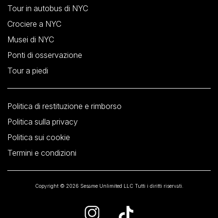
Tour in autobus di NYC
Crociere a NYC
Musei di NYC
Ponti di osservazione
Tour a piedi
Politica di restituzione e rimborso
Politica sulla privacy
Politica sui cookie
Termini e condizioni
Copyright © 2026 Sesame Unlimited LLC Tutti i diritti riservati.