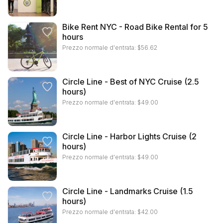
Bike Rent NYC - Road Bike Rental for 5
hours
Prezzo normale d'entrata:
$
56.62
Circle Line - Best of NYC Cruise (2.5
hours)
Prezzo normale d'entrata:
$
49.00
Circle Line - Harbor Lights Cruise (2
hours)
Prezzo normale d'entrata:
$
49.00
Circle Line - Landmarks Cruise (1.5
hours)
Prezzo normale d'entrata:
$
42.00