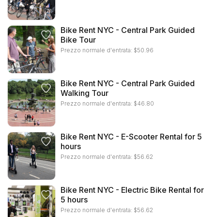
Bike Rent NYC - Central Park Guided
Bike Tour
Prezzo normale d'entrata:
$
50.96
Bike Rent NYC - Central Park Guided
Walking Tour
Prezzo normale d'entrata:
$
46.80
Bike Rent NYC - E-Scooter Rental for 5
hours
Prezzo normale d'entrata:
$
56.62
Bike Rent NYC - Electric Bike Rental for
5 hours
Prezzo normale d'entrata:
$
56.62