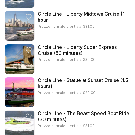
Circle Line - Liberty Midtown Cruise (1
hour)
Prezzo normale d'entrata:
$
31.00
Circle Line - Liberty Super Express
Cruise (50 minutes)
Prezzo normale d'entrata:
$
30.00
Circle Line - Statue at Sunset Cruise (1.5
hours)
Prezzo normale d'entrata:
$
29.00
Circle Line - The Beast Speed Boat Ride
(30 minutes)
Prezzo normale d'entrata:
$
31.00