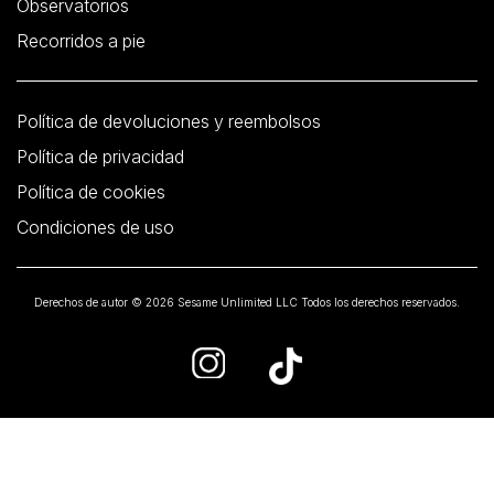
Observatorios
Recorridos a pie
Política de devoluciones y reembolsos
Política de privacidad
Política de cookies
Condiciones de uso
Derechos de autor © 2026 Sesame Unlimited LLC Todos los derechos reservados.