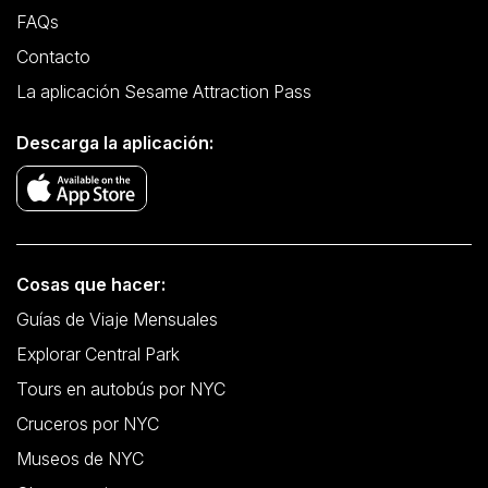
FAQs
Contacto
La aplicación Sesame Attraction Pass
Descarga la aplicación:
Cosas que hacer:
Guías de Viaje Mensuales
Explorar Central Park
Tours en autobús por NYC
Cruceros por NYC
Museos de NYC