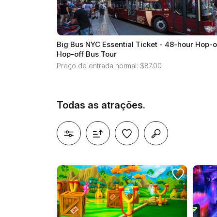
Big Bus NYC Essential Ticket - 48-hour Hop-o
Hop-off Bus Tour
Preço de entrada normal: $87.00
Todas as atrações.