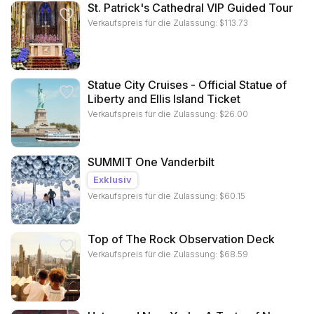
St. Patrick's Cathedral VIP Guided Tour
Verkaufspreis für die Zulassung:
$
113.73
Statue City Cruises - Official Statue of
Liberty and Ellis Island Ticket
Verkaufspreis für die Zulassung:
$
26.00
SUMMIT One Vanderbilt
Exklusiv
Verkaufspreis für die Zulassung:
$
60.15
Top of The Rock Observation Deck
Verkaufspreis für die Zulassung:
$
68.59