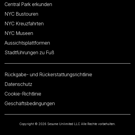
Central Park erkunden
NYC Bustouren
NYC Kreuzfahrten
NYC Museen
Aussichtsplattformen
Stadtführungen zu Fuß
Rückgabe- und Rückerstattungsrichtlinie
Datenschutz
Cookie-Richtlinie
Geschäftsbedingungen
Copyright © 2026 Sesame Unlimited LLC Alle Rechte vorbehalten.