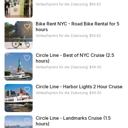
Verkaufspreis für die Zulassung:
$
56.62
Bike Rent NYC - Road Bike Rental for 5
hours
Verkaufspreis für die Zulassung:
$
56.62
Circle Line - Best of NYC Cruise (2.5
hours)
Verkaufspreis für die Zulassung:
$
49.00
Circle Line - Harbor Lights 2 Hour Cruise
Verkaufspreis für die Zulassung:
$
49.00
Circle Line - Landmarks Cruise (1.5
hours)