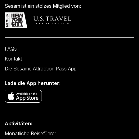
Sesam ist ein stolzes Mitglied von:
FAQs
Kontakt
Die Sesame Attraction Pass App
Lade die App herunter:
Aktivitäten:
Monatliche Reiseführer