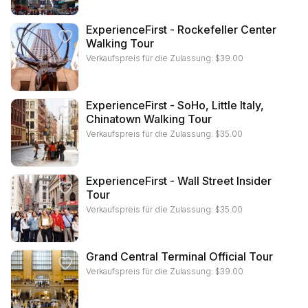
ExperienceFirst - Rockefeller Center
Walking Tour
Verkaufspreis für die Zulassung:
$
39.00
ExperienceFirst - SoHo, Little Italy,
Chinatown Walking Tour
Verkaufspreis für die Zulassung:
$
35.00
ExperienceFirst - Wall Street Insider
Tour
Verkaufspreis für die Zulassung:
$
35.00
Grand Central Terminal Official Tour
Verkaufspreis für die Zulassung:
$
39.00