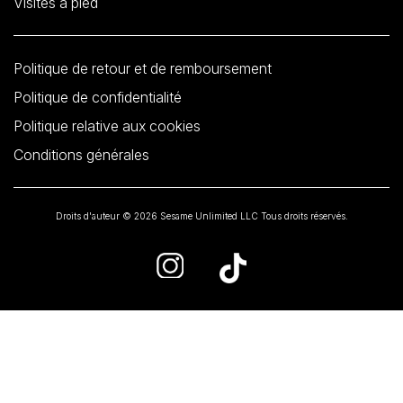
Visites à pied
Politique de retour et de remboursement
Politique de confidentialité
Politique relative aux cookies
Conditions générales
Droits d'auteur © 2026 Sesame Unlimited LLC Tous droits réservés.