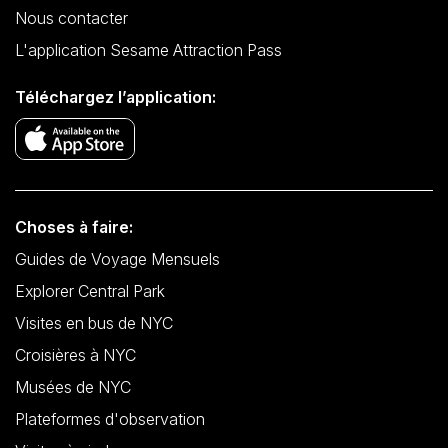
Nous contacter
L'application Sesame Attraction Pass
Téléchargez l’application:
Choses à faire:
Guides de Voyage Mensuels
Explorer Central Park
Visites en bus de NYC
Croisières à NYC
Musées de NYC
Plateformes d'observation