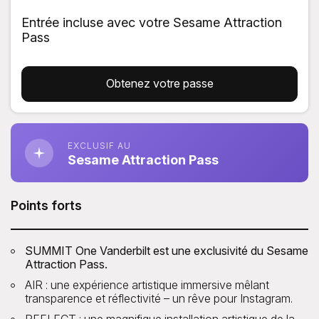
Entrée incluse avec votre Sesame Attraction
Pass
Obtenez votre passe
EXCLUSIF AU
Sesame Attraction Pass
Points forts
SUMMIT One Vanderbilt est une exclusivité du Sesame
Attraction Pass.
AIR : une expérience artistique immersive mêlant
transparence et réflectivité – un rêve pour Instagram.