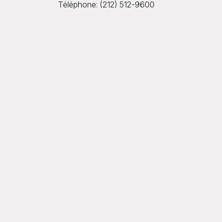
Téléphone: (212) 512-9600