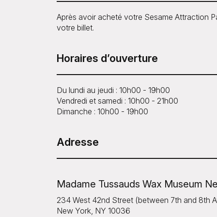
Après avoir acheté votre Sesame Attraction P
votre billet.
Horaires d’ouverture
Du lundi au jeudi : 10h00 - 19h00
Vendredi et samedi : 10h00 - 21h00
Dimanche : 10h00 - 19h00
Adresse
Madame Tussauds Wax Museum Ne
234 West 42nd Street (between 7th and 8th 
New York, NY 10036