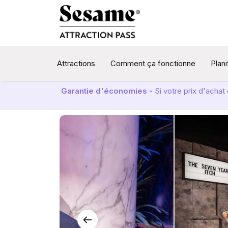
Attractions
Comment ça fonctionne
Plan
Garantie d'économies -
Si votre prix d'acha