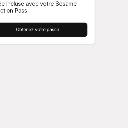
ée incluse avec votre Sesame
action Pass
Obtenez votre passe