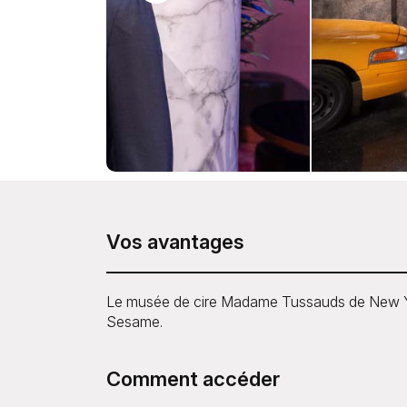
Vos avantages
Le musée de cire Madame Tussauds de New Yor
Sesame.
Comment accéder