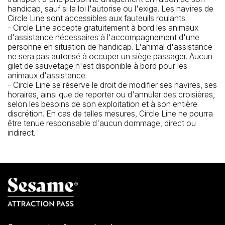
handicap, sauf si la loi l'autorise ou l'exige. Les navires de
Circle Line sont accessibles aux fauteuils roulants.
- Circle Line accepte gratuitement à bord les animaux
d'assistance nécessaires à l'accompagnement d'une
personne en situation de handicap. L'animal d'assistance
ne sera pas autorisé à occuper un siège passager. Aucun
gilet de sauvetage n'est disponible à bord pour les
animaux d'assistance.
- Circle Line se réserve le droit de modifier ses navires, ses
horaires, ainsi que de reporter ou d'annuler des croisières,
selon les besoins de son exploitation et à son entière
discrétion. En cas de telles mesures, Circle Line ne pourra
être tenue responsable d'aucun dommage, direct ou
indirect.