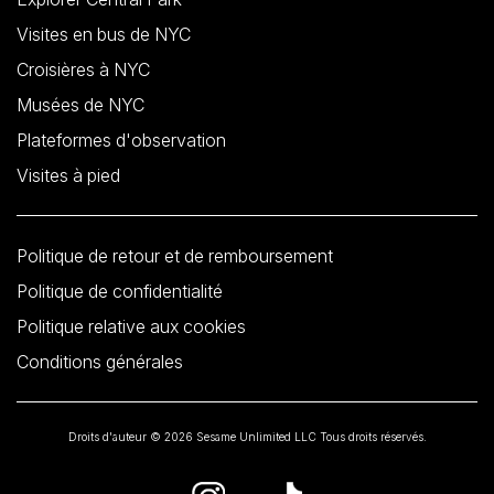
Visites en bus de NYC
Croisières à NYC
Musées de NYC
Plateformes d'observation
Visites à pied
Politique de retour et de remboursement
Politique de confidentialité
Politique relative aux cookies
Conditions générales
Droits d'auteur © 2026 Sesame Unlimited LLC Tous droits réservés.