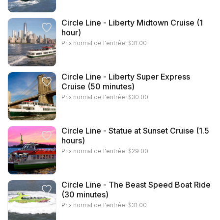
Circle Line - Liberty Midtown Cruise (1
hour)
Prix normal de l'entrée:
$
31.00
Circle Line - Liberty Super Express
Cruise (50 minutes)
Prix normal de l'entrée:
$
30.00
Circle Line - Statue at Sunset Cruise (1.5
hours)
Prix normal de l'entrée:
$
29.00
Circle Line - The Beast Speed Boat Ride
(30 minutes)
Prix normal de l'entrée:
$
31.00