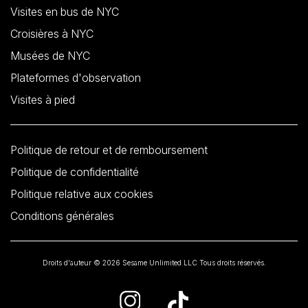
Visites en bus de NYC
Croisières à NYC
Musées de NYC
Plateformes d'observation
Visites à pied
Politique de retour et de remboursement
Politique de confidentialité
Politique relative aux cookies
Conditions générales
Droits d'auteur © 2026 Sesame Unlimited LLC Tous droits réservés.