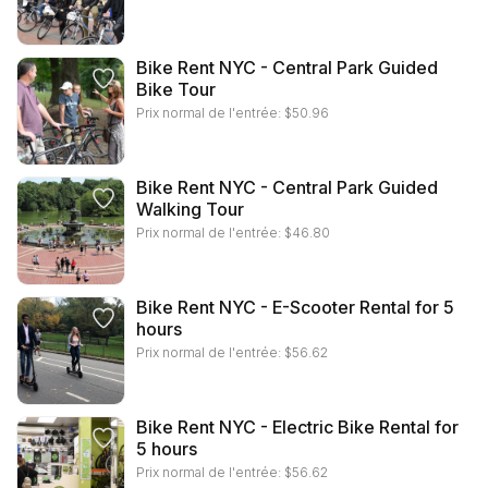
Bike Rent NYC - Central Park Guided
Bike Tour
Prix normal de l'entrée:
$
50.96
Bike Rent NYC - Central Park Guided
Walking Tour
Prix normal de l'entrée:
$
46.80
Bike Rent NYC - E-Scooter Rental for 5
hours
Prix normal de l'entrée:
$
56.62
Bike Rent NYC - Electric Bike Rental for
5 hours
Prix normal de l'entrée:
$
56.62