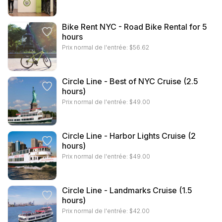
Bike Rent NYC - Road Bike Rental for 5
hours
Prix normal de l'entrée:
$
56.62
Circle Line - Best of NYC Cruise (2.5
hours)
Prix normal de l'entrée:
$
49.00
Circle Line - Harbor Lights Cruise (2
hours)
Prix normal de l'entrée:
$
49.00
Circle Line - Landmarks Cruise (1.5
hours)
Prix normal de l'entrée:
$
42.00