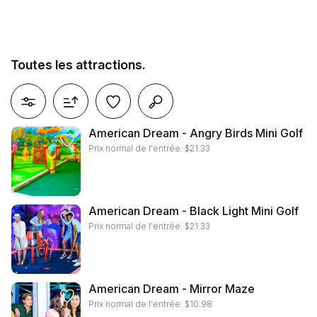
Toutes les attractions.
réinitialiser les filtres
American Dream - Angry Birds Mini Golf
Prix normal de l'entrée:
$
21.33
American Dream - Black Light Mini Golf
Prix normal de l'entrée:
$
21.33
American Dream - Mirror Maze
Prix normal de l'entrée:
$
10.98