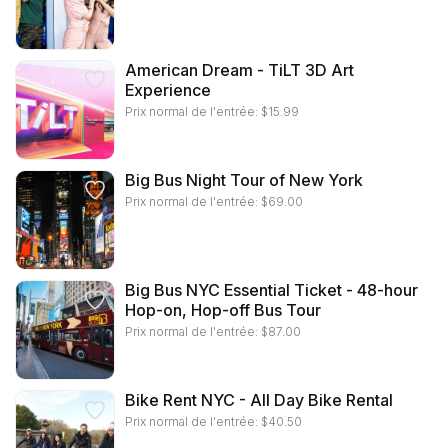
American Dream - TiLT 3D Art
Experience
Prix normal de l'entrée:
$
15.99
Big Bus Night Tour of New York
Prix normal de l'entrée:
$
69.00
Big Bus NYC Essential Ticket - 48-hour
Hop-on, Hop-off Bus Tour
Prix normal de l'entrée:
$
87.00
Bike Rent NYC - All Day Bike Rental
Prix normal de l'entrée:
$
40.50