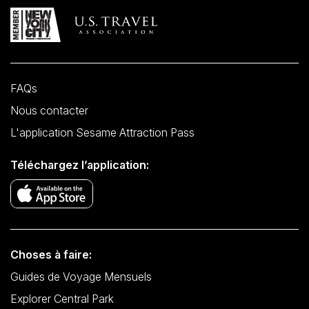
FAQs
Nous contacter
L'application Sesame Attraction Pass
Téléchargez l’application:
Choses à faire:
Guides de Voyage Mensuels
Explorer Central Park