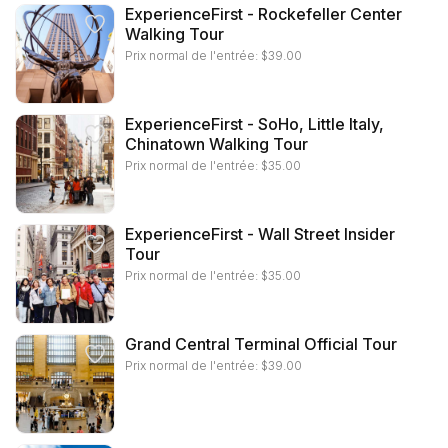
ExperienceFirst - Rockefeller Center
Walking Tour
Prix normal de l'entrée:
$
39.00
ExperienceFirst - SoHo, Little Italy,
Chinatown Walking Tour
Prix normal de l'entrée:
$
35.00
ExperienceFirst - Wall Street Insider
Tour
Prix normal de l'entrée:
$
35.00
Grand Central Terminal Official Tour
Prix normal de l'entrée:
$
39.00