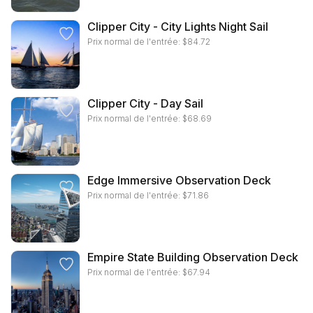
Clipper City - City Lights Night Sail
Prix normal de l'entrée:
$
84.72
Clipper City - Day Sail
Prix normal de l'entrée:
$
68.69
Edge Immersive Observation Deck
Prix normal de l'entrée:
$
71.86
Empire State Building Observation Deck
Prix normal de l'entrée:
$
67.94