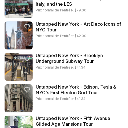
Italy, and the LES
Prix normal de l'entrée:
$
79.00
Untapped New York - Art Deco Icons of
NYC Tour
Prix normal de l'entrée:
$
42.00
Untapped New York - Brooklyn
Underground Subway Tour
Prix normal de l'entrée:
$
41.34
Untapped New York - Edison, Tesla &
NYC's First Electric Grid Tour
Prix normal de l'entrée:
$
41.34
Untapped New York - Fifth Avenue
Gilded Age Mansions Tour