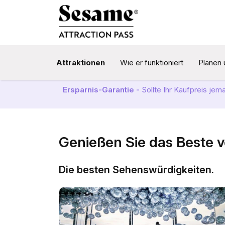
Attraktionen
Wie er funktioniert
Planen 
Ersparnis-Garantie -
Sollte Ihr Kaufpreis jem
Genießen Sie das Beste 
Die besten Sehenswürdigkeiten.