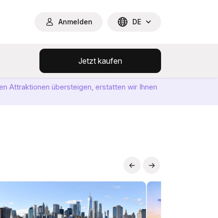
Anmelden
DE
Jetzt kaufen
n Attraktionen übersteigen, erstatten wir Ihnen