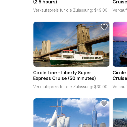
(2.5 hours)
Cruis
Verkaufspreis für die Zulassung:
$
49.00
Verkauf
Circle Line - Liberty Super
Circle
Express Cruise (50 minutes)
Cruise
Verkaufspreis für die Zulassung:
$
30.00
Verkauf