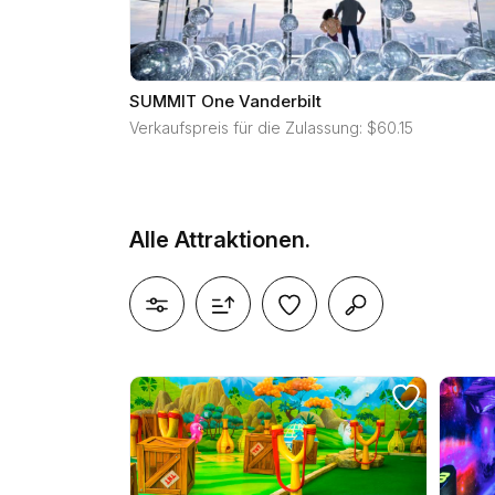
SUMMIT One Vanderbilt
Verkaufspreis für die Zulassung: $60.15
Alle Attraktionen.