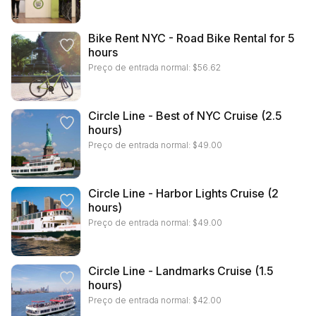
Bike Rent NYC - Road Bike Rental for 5
hours
Preço de entrada normal:
$
56.62
Circle Line - Best of NYC Cruise (2.5
hours)
Preço de entrada normal:
$
49.00
Circle Line - Harbor Lights Cruise (2
hours)
Preço de entrada normal:
$
49.00
Circle Line - Landmarks Cruise (1.5
hours)
Preço de entrada normal:
$
42.00