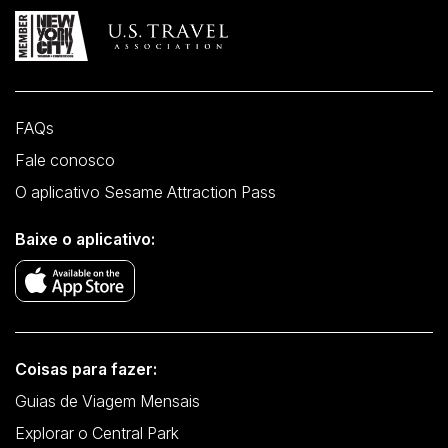
FAQs
Fale conosco
O aplicativo Sesame Attraction Pass
Baixe o aplicativo:
Coisas para fazer:
Guias de Viagem Mensais
Explorar o Central Park