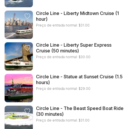
Circle Line - Liberty Midtown Cruise (1
hour)
Preço de entrada normal:
$
31.00
Circle Line - Liberty Super Express
Cruise (50 minutes)
Preço de entrada normal:
$
30.00
Circle Line - Statue at Sunset Cruise (1.5
hours)
Preço de entrada normal:
$
29.00
Circle Line - The Beast Speed Boat Ride
(30 minutes)
Preço de entrada normal:
$
31.00