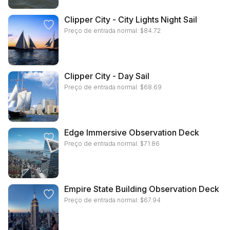
Clipper City - City Lights Night Sail
Preço de entrada normal:
$
84.72
Clipper City - Day Sail
Preço de entrada normal:
$
68.69
Edge Immersive Observation Deck
Preço de entrada normal:
$
71.86
Empire State Building Observation Deck
Preço de entrada normal:
$
67.94