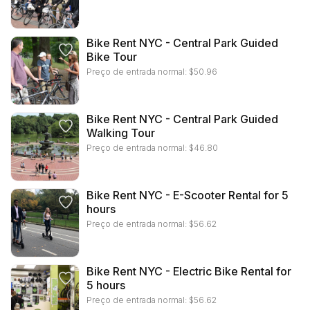
Bike Rent NYC - Central Park Guided
Bike Tour
Preço de entrada normal:
$
50.96
Bike Rent NYC - Central Park Guided
Walking Tour
Preço de entrada normal:
$
46.80
Bike Rent NYC - E-Scooter Rental for 5
hours
Preço de entrada normal:
$
56.62
Bike Rent NYC - Electric Bike Rental for
5 hours
Preço de entrada normal:
$
56.62