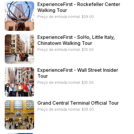
ExperienceFirst - Rockefeller Center
Walking Tour
Preço de entrada normal:
$
39.00
ExperienceFirst - SoHo, Little Italy,
Chinatown Walking Tour
Preço de entrada normal:
$
35.00
ExperienceFirst - Wall Street Insider
Tour
Preço de entrada normal:
$
35.00
Grand Central Terminal Official Tour
Preço de entrada normal:
$
39.00