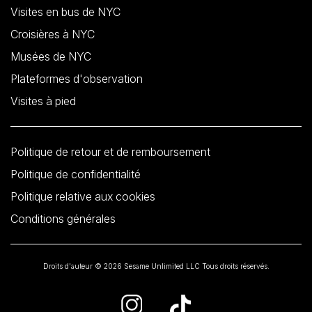
Visites en bus de NYC
Croisières à NYC
Musées de NYC
Plateformes d'observation
Visites à pied
Politique de retour et de remboursement
Politique de confidentialité
Politique relative aux cookies
Conditions générales
Droits d'auteur © 2026 Sesame Unlimited LLC Tous droits réservés.