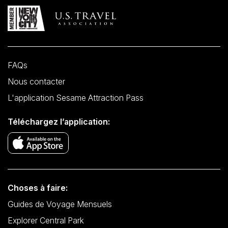
FAQs
Nous contacter
L'application Sesame Attraction Pass
Téléchargez l’application:
Choses à faire:
Guides de Voyage Mensuels
Explorer Central Park