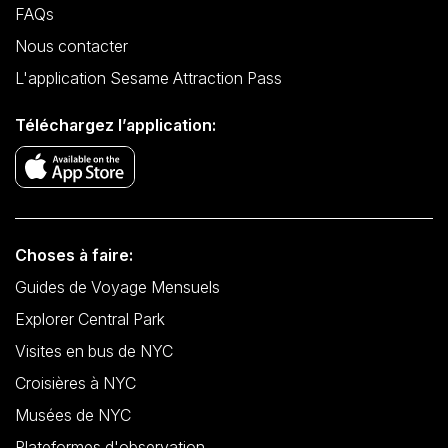
FAQs
Nous contacter
L'application Sesame Attraction Pass
Téléchargez l’application:
Choses à faire:
Guides de Voyage Mensuels
Explorer Central Park
Visites en bus de NYC
Croisières à NYC
Musées de NYC
Plateformes d'observation