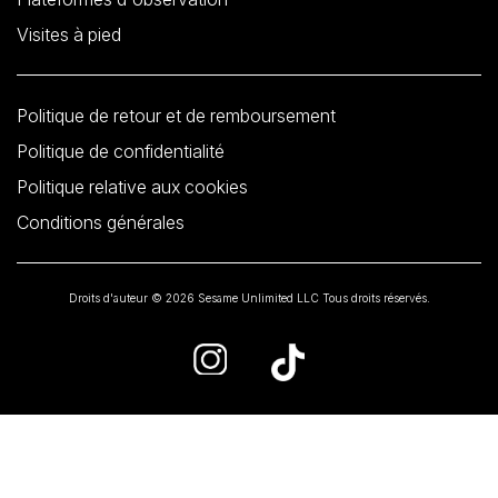
Visites à pied
Politique de retour et de remboursement
Politique de confidentialité
Politique relative aux cookies
Conditions générales
Droits d'auteur © 2026 Sesame Unlimited LLC Tous droits réservés.