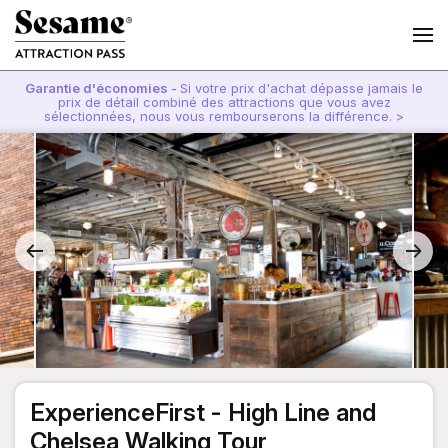
Garantie d'économies -
Si votre prix d'achat dépasse jamais le
prix de détail combiné des attractions que vous avez
sélectionnées, nous vous rembourserons la différence. >
ExperienceFirst - High Line and
Chelsea Walking Tour