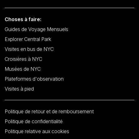
Choses à faire:
Guides de Voyage Mensuels
Explorer Central Park
Visites en bus de NYC
Croisières à NYC
Musées de NYC
Plateformes d'observation
Visites à pied
Politique de retour et de remboursement
Politique de confidentialité
Politique relative aux cookies