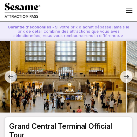
Garantie d'économies -
Si votre prix d'achat dépasse jamais le
prix de détail combiné des attractions que vous avez
sélectionnées, nous vous rembourserons la différence. >
Grand Central Terminal Official
Tour