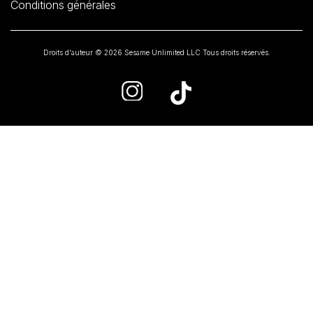
Conditions générales
Droits d'auteur © 2026 Sesame Unlimited LLC Tous droits réservés.