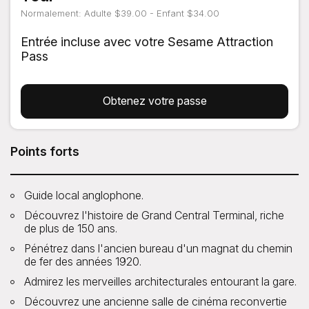
Normalement: Adulte $39.00 - Enfant $34.00
Entrée incluse avec votre Sesame Attraction
Pass
Obtenez votre passe
Points forts
Guide local anglophone.
Découvrez l'histoire de Grand Central Terminal, riche
de plus de 150 ans.
Pénétrez dans l'ancien bureau d'un magnat du chemin
de fer des années 1920.
Admirez les merveilles architecturales entourant la gare.
Découvrez une ancienne salle de cinéma reconvertie