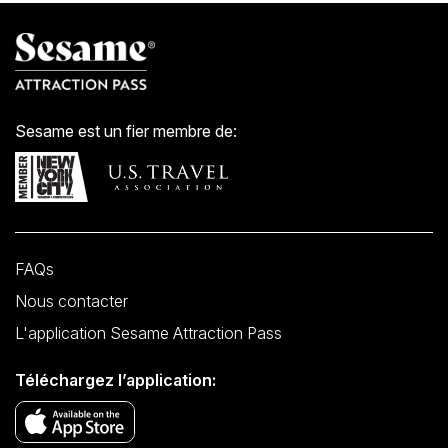
Sesame est un fier membre de:
FAQs
Nous contacter
L'application Sesame Attraction Pass
Téléchargez l’application: