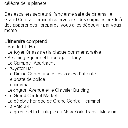
célèbre de la planète.
Des escaliers secrets à l'ancienne salle de cinéma, le
Grand Central Terminal réserve bien des surprises au-delà
des apparences ; préparez-vous à les découvrir par vous-
même.
L'itinéraire comprend :
- Vanderbilt Hall
- Le foyer Onassis et la plaque commémorative
- Pershing Square et l'horloge Tiffany
- Le Campbell Apartment
- L'Oyster Bar
- Le Dining Concourse et les zones d'attente
- Le poste de police
- Le cinéma
- Lexington Avenue et le Chrysler Building
- Le Grand Central Market
- ​​La célèbre horloge de Grand Central Terminal
- La voie 34
- La galerie et la boutique du New York Transit Museum