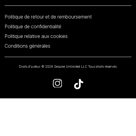
Politique de retour et de remboursement
Politique de confidentialité
Politique relative aux cookies
Conditions générales
Droits d'auteur © 2026 Sesame Unlimited LLC Tous droits réservés.