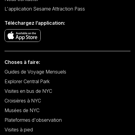
L'application Sesame Attraction Pass
Téléchargez l’application:
Choses à faire:
Guides de Voyage Mensuels
Explorer Central Park
Visites en bus de NYC
Croisières à NYC
Musées de NYC
Plateformes d'observation
Visites à pied