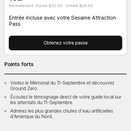
Normalement: Adulte $35.00 - Enfant $29.00
Entrée incluse avec votre Sesame Attraction
Pass
Obtenez votre passe
Points forts
Visitez le Mémorial du 11-Septembre et découvrez
Ground Zero.
Écoutez le témoignage direct de votre guide local sur
les attentats du 11-Septembre.
Admirez les plus grandes chutes d'eau artificielles
d'Amérique du Nord.