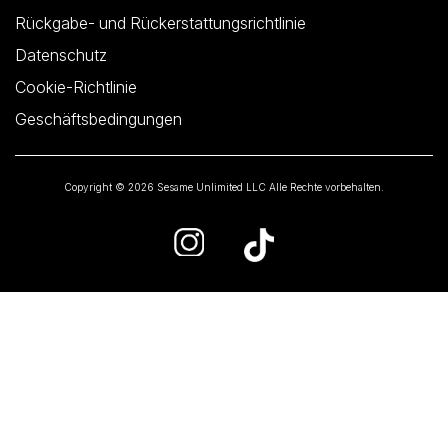
Rückgabe- und Rückerstattungsrichtlinie
Datenschutz
Cookie-Richtlinie
Geschäftsbedingungen
Copyright © 2026 Sesame Unlimited LLC Alle Rechte vorbehalten.