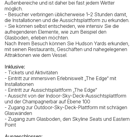
Außenbereiche und ist daher bei fast jedem Wetter
möglich.
- Besucher verbringen üblicherweise 1–2 Stunden damit,
die Installationen und die Aussichtsplattform zu erkunden.
- Sie können selbst entscheiden, wie intensiv Sie die
aufregenderen Elemente, wie zum Beispiel den
Glasboden, erleben möchten.
Nach Ihrem Besuch können Sie Hudson Yards erkunden,
mit seinen Restaurants, Geschäften und nahegelegenen
Attraktionen wie dem Vessel.
Inklusive:
- Tickets und Aktivitäten
- Eintritt zur immersiven Erlebniswelt „The Edge“ mit
Installationen
- Eintritt zur Aussichtsplattform „The Edge“
- Aussicht von der Indoor-Sky-Deck-Aussichtsplattform
und der Champagnerbar auf Ebene 100
- Zugang zur Outdoor-Sky-Deck-Plattform mit schrägen
Glaswänden
- Zugang zum Glasboden, den Skyline Seats und Eastern
Point
Ausgeschlossen: