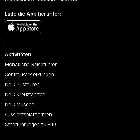
Lade die App herunter:
Aktivitäten:
Monatliche Reiseführer
Central Park erkunden
NYC Bustouren
NYC Kreuzfahrten
NYC Museen
Aussichtsplattformen
Stadtführungen zu Fuß