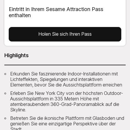
Eintritt in Ihrem Sesame Attraction Pass
enthalten
Holen Sie sich Ihren Pass
Highlights
Erkunden Sie faszinierende Indoor-Installationen mit
Lichteffekten, Spiegelungen und interaktiven
Elementen, bevor Sie die Aussichtsplattform erreichen
Erleben Sie New York City von der höchsten Outdoor-
Aussichtsplattform in 335 Metern Höhe mit
atemberaubendem 360-Grad-Panoramablick auf die
Skyline.
Betreten Sie die ikonische Plattform mit Glasboden und
genießen Sie eine einzigartige Perspektive über der
Stadt.