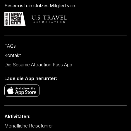
Sesam ist ein stolzes Mitglied von:
FAQs
Kontakt
Die Sesame Attraction Pass App
Lade die App herunter:
Aktivitäten:
Monatliche Reiseführer