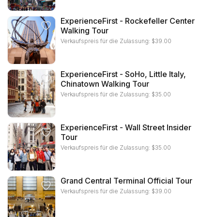
ExperienceFirst - Rockefeller Center
Walking Tour
Verkaufspreis für die Zulassung:
$
39.00
ExperienceFirst - SoHo, Little Italy,
Chinatown Walking Tour
Verkaufspreis für die Zulassung:
$
35.00
ExperienceFirst - Wall Street Insider
Tour
Verkaufspreis für die Zulassung:
$
35.00
Grand Central Terminal Official Tour
Verkaufspreis für die Zulassung:
$
39.00