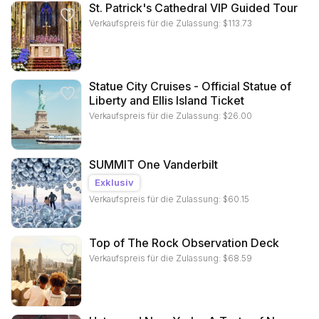
St. Patrick's Cathedral VIP Guided Tour
Verkaufspreis für die Zulassung:
$
113.73
Statue City Cruises - Official Statue of
Liberty and Ellis Island Ticket
Verkaufspreis für die Zulassung:
$
26.00
SUMMIT One Vanderbilt
Exklusiv
Verkaufspreis für die Zulassung:
$
60.15
Top of The Rock Observation Deck
Verkaufspreis für die Zulassung:
$
68.59