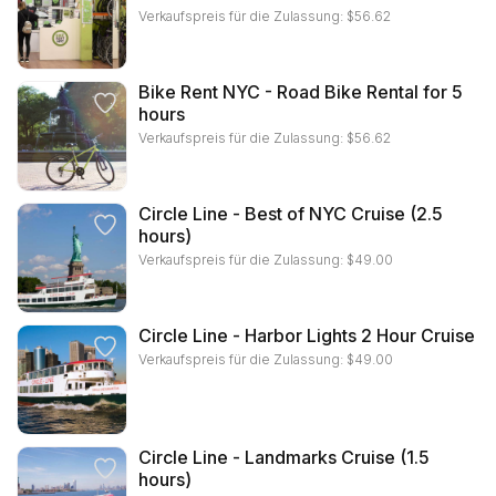
Verkaufspreis für die Zulassung:
$
56.62
Bike Rent NYC - Road Bike Rental for 5
hours
Verkaufspreis für die Zulassung:
$
56.62
Circle Line - Best of NYC Cruise (2.5
hours)
Verkaufspreis für die Zulassung:
$
49.00
Circle Line - Harbor Lights 2 Hour Cruise
Verkaufspreis für die Zulassung:
$
49.00
Circle Line - Landmarks Cruise (1.5
hours)