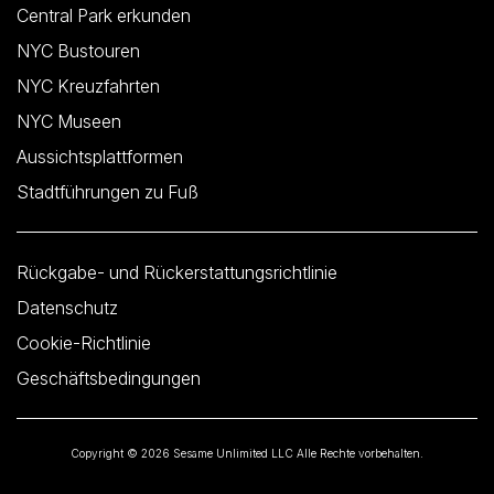
Central Park erkunden
NYC Bustouren
NYC Kreuzfahrten
NYC Museen
Aussichtsplattformen
Stadtführungen zu Fuß
Rückgabe- und Rückerstattungsrichtlinie
Datenschutz
Cookie-Richtlinie
Geschäftsbedingungen
Copyright © 2026 Sesame Unlimited LLC Alle Rechte vorbehalten.