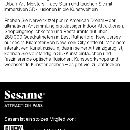
Urban-Art-Meisters Tracy Stum und tauchen Sie mit
immersiven 3D-Illusionen in die Kunstwelt ein.
Erleben Sie Nervenkitzel pur im American Dream – der
ultimativen Ansammlung erstklassiger Indoor-Attraktionen,
Shoppingmöglichkeiten und Restaurants auf über
280.000 Quadratmetern in East Rutherford, New Jersey –
nur sechs Kilometer von New York City entfernt. Mit einem
interaktiven Kunstmuseum, das in seiner Art einzigartig ist,
können Sie vollständig in 3D-Kunst eintauchen und
faszinierende optische Illusionen, Kunstworkshops und
wechselnde Künstler erleben – es gibt viel zu entdecken.
Sesam ist ein stolzes Mitglied von: