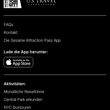
FAQs
Kontakt
Die Sesame Attraction Pass App
Lade die App herunter:
Aktivitäten:
Monatliche Reiseführer
Central Park erkunden
NYC Bustouren