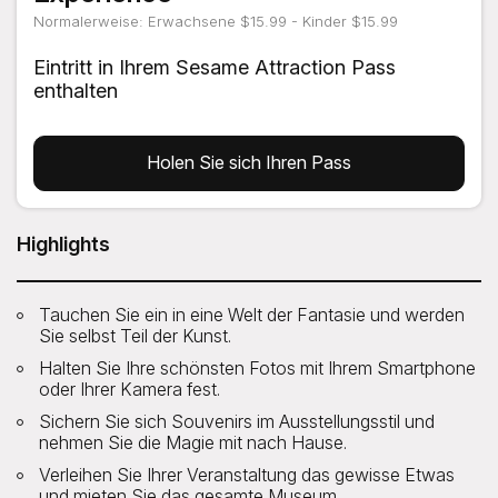
Normalerweise: Erwachsene $15.99 - Kinder $15.99
Eintritt in Ihrem Sesame Attraction Pass
enthalten
Holen Sie sich Ihren Pass
Highlights
Tauchen Sie ein in eine Welt der Fantasie und werden
Sie selbst Teil der Kunst.
Halten Sie Ihre schönsten Fotos mit Ihrem Smartphone
oder Ihrer Kamera fest.
Sichern Sie sich Souvenirs im Ausstellungsstil und
nehmen Sie die Magie mit nach Hause.
Verleihen Sie Ihrer Veranstaltung das gewisse Etwas
und mieten Sie das gesamte Museum.