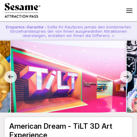
Ersparnis-Garantie -
Sollte Ihr Kaufpreis jemals den kombinierten
Einzelhandelspreis der von Ihnen ausgewählten Attraktionen
übersteigen, erstatten wir Ihnen die Differenz. >
American Dream - TiLT 3D Art
Experience