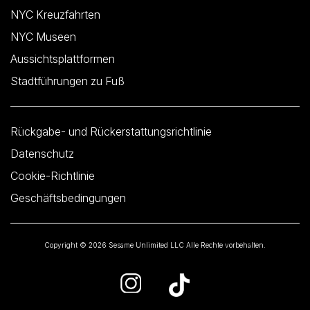
NYC Kreuzfahrten
NYC Museen
Aussichtsplattformen
Stadtführungen zu Fuß
Rückgabe- und Rückerstattungsrichtlinie
Datenschutz
Cookie-Richtlinie
Geschäftsbedingungen
Copyright © 2026 Sesame Unlimited LLC Alle Rechte vorbehalten.